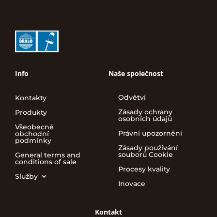
Info
Naše společnost
Odvětví
Kontakty
Zásady ochrany
Produkty
osobních údajů
Všeobecné
Právní upozornění
obchodní
podmínky
Zásady používání
souborů Cookie
General terms and
conditions of sale
Procesy kvality
Služby
Inovace
Kontakt