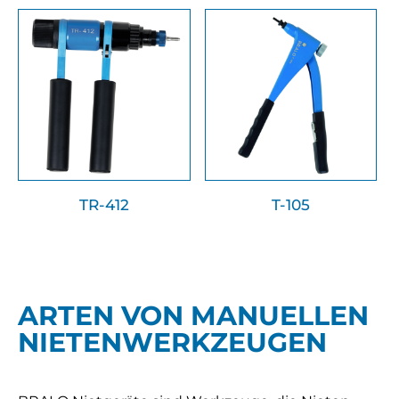
TR-412
T-105
ARTEN VON MANUELLEN
NIETENWERKZEUGEN