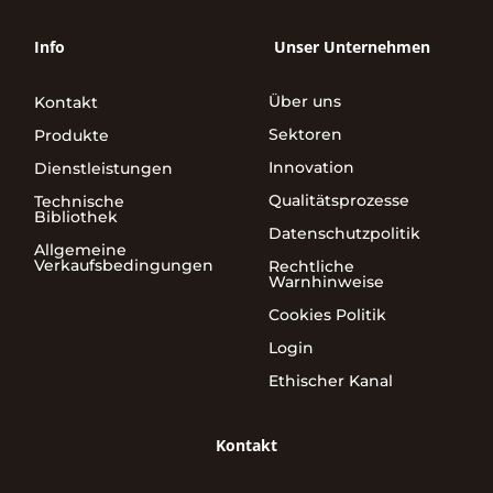
Info
Unser Unternehmen
Über uns
Kontakt
Sektoren
Produkte
Innovation
Dienstleistungen
Qualitätsprozesse
Technische
Bibliothek
Datenschutzpolitik
Allgemeine
Verkaufsbedingungen
Rechtliche
Warnhinweise
Cookies Politik
Login
Ethischer Kanal
Kontakt