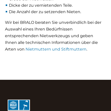
Dicke der zu vernietenden Teile.
Die Anzahl der zu setzenden Nieten.
Wir bei BRALO beraten Sie unverbindlich bei der
Auswahl eines Ihren Bedürfnissen
entsprechenden Nietwerkzeugs und geben
Ihnen alle technischen Informationen über die
Arten von
Nietmuttern und Stiftmuttern
.