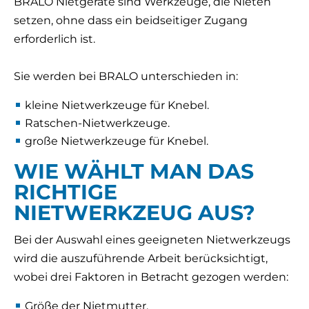
BRALO Nietgeräte sind Werkzeuge, die Nieten
setzen, ohne dass ein beidseitiger Zugang
erforderlich ist.
Sie werden bei BRALO unterschieden in:
kleine Nietwerkzeuge für Knebel.
Ratschen-Nietwerkzeuge.
große Nietwerkzeuge für Knebel.
WIE WÄHLT MAN DAS
RICHTIGE
NIETWERKZEUG AUS?
Bei der Auswahl eines geeigneten Nietwerkzeugs
wird die auszuführende Arbeit berücksichtigt,
wobei drei Faktoren in Betracht gezogen werden:
Größe der Nietmutter.