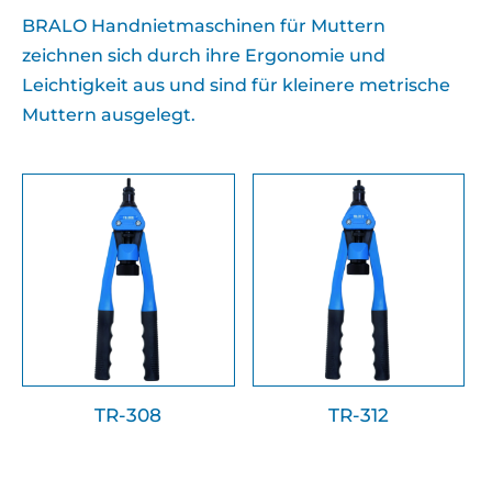
BRALO Handnietmaschinen für Muttern
zeichnen sich durch ihre Ergonomie und
Leichtigkeit aus und sind für kleinere metrische
Muttern ausgelegt.
TR-308
TR-312