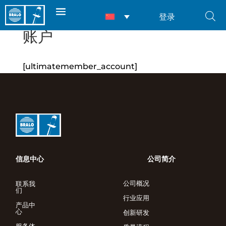
登录
账户
[ultimatemember_account]
信息中心
公司简介
公司概况
联系我
们
行业应用
产品中
心
创新研发
服务体