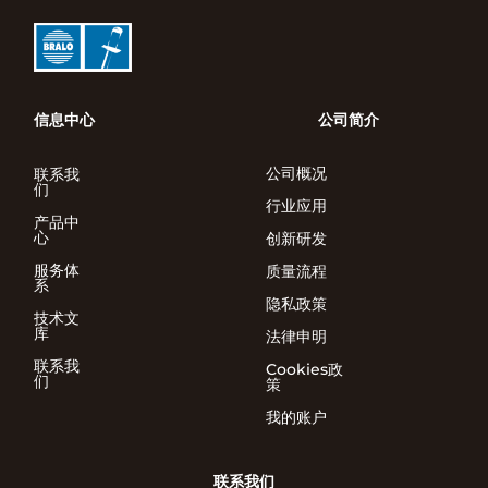
信息中心
公司简介
公司概况
联系我
们
行业应用
产品中
心
创新研发
服务体
质量流程
系
隐私政策
技术文
库
法律申明
联系我
Cookies政
们
策
我的账户
联系我们