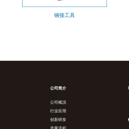
铆接工具
公司简介
公司概况
行业应用
创新研发
质量流程