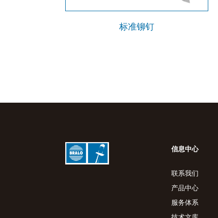
标准铆钉
信息中心
联系我们
产品中心
服务体系
技术文库