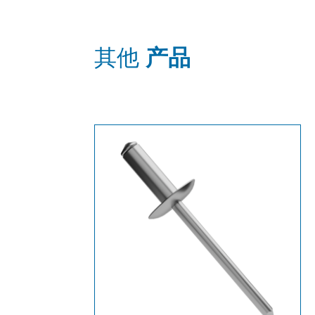
其他
产品