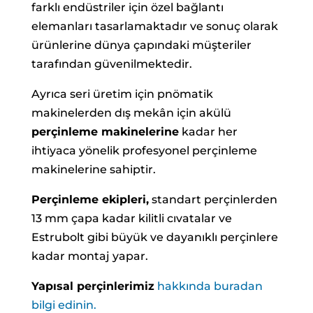
farklı endüstriler için özel bağlantı
elemanları tasarlamaktadır ve sonuç olarak
ürünlerine dünya çapındaki müşteriler
tarafından güvenilmektedir.
Ayrıca seri üretim için pnömatik
makinelerden dış mekân için akülü
perçinleme makinelerine
kadar her
ihtiyaca yönelik profesyonel perçinleme
makinelerine sahiptir.
Perçinleme ekipleri,
standart perçinlerden
13 mm çapa kadar kilitli cıvatalar ve
Estrubolt gibi büyük ve dayanıklı perçinlere
kadar montaj yapar.
Yapısal perçinlerimiz
hakkında buradan
bilgi edinin.