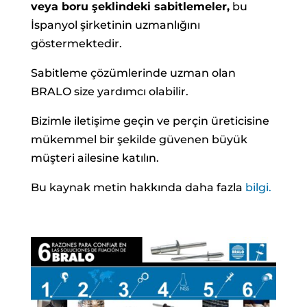
veya boru şeklindeki sabitlemeler,
bu
İspanyol şirketinin uzmanlığını
göstermektedir.
Sabitleme çözümlerinde uzman olan
BRALO size yardımcı olabilir.
Bizimle iletişime geçin ve perçin üreticisine
mükemmel bir şekilde güvenen büyük
müşteri ailesine katılın.
Bu kaynak metin hakkında daha fazla
bilgi.