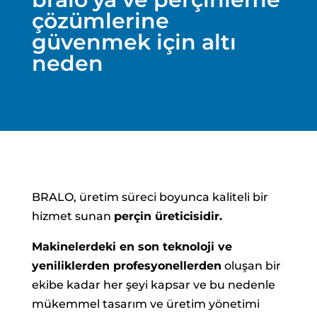
çözümlerine
güvenmek için altı
neden
BRALO, üretim süreci boyunca kaliteli bir
hizmet sunan
perçin üreticisidir.
Makinelerdeki en son teknoloji ve
yeniliklerden profesyonellerden
oluşan bir
ekibe kadar her şeyi kapsar ve bu nedenle
mükemmel tasarım ve üretim yönetimi