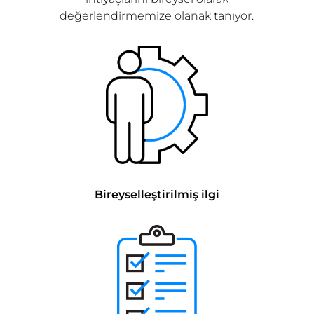
değerlendirmemize olanak tanıyor.
Bireyselleştirilmiş ilgi