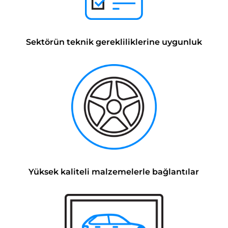
Sektörün teknik gerekliliklerine uygunluk
Yüksek kaliteli malzemelerle bağlantılar