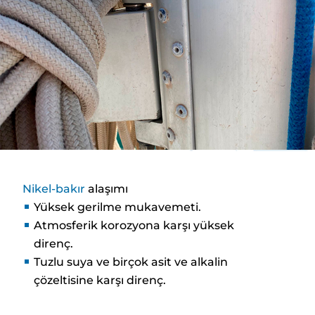
Nikel-bakır
alaşımı
Yüksek gerilme mukavemeti.
Atmosferik korozyona karşı yüksek
direnç.
Tuzlu suya ve birçok asit ve alkalin
çözeltisine karşı direnç.