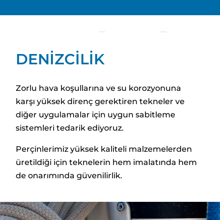
DENİZCİLİK
Zorlu hava koşullarına ve su korozyonuna
karşı yüksek direnç gerektiren tekneler ve
diğer uygulamalar için uygun sabitleme
sistemleri tedarik ediyoruz.
Perçinlerimiz yüksek kaliteli malzemelerden
üretildiği için teknelerin hem imalatında hem
de onarımında güvenilirlik.