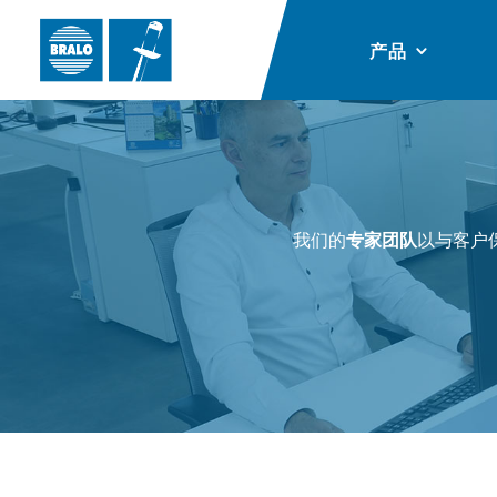
产品
我们的
专家团队
以与客户