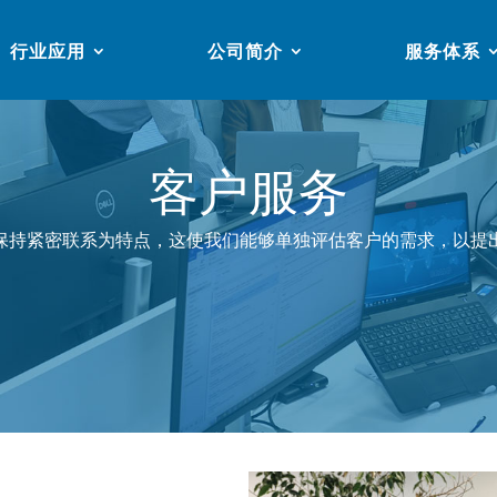
行业应用
公司简介
服务体系
客户服务
保持紧密联系为特点，这使我们能够单独评估客户的需求，以提