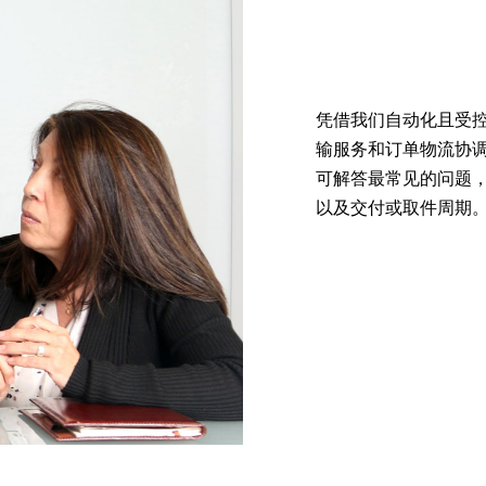
凭借我们自动化且受
输服务和订单物流协
可解答最常见的问题，
以及交付或取件周期