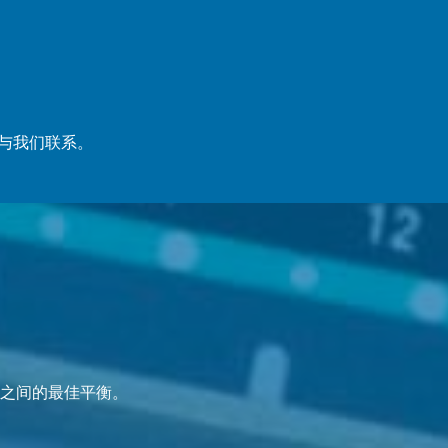
与我们联系。
之间的最佳平衡。