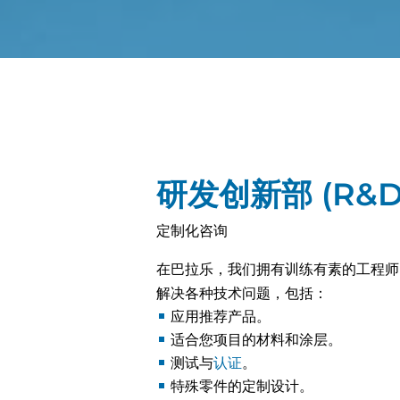
研发创新部 (R&D
定制化咨询
在巴拉乐，我们拥有训练有素的工程师
解决各种技术问题，包括：
应用推荐产品。
适合您项目的材料和涂层。
测试与
认证
。
特殊零件的定制设计。