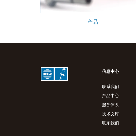
产品
信息中心
联系我们
产品中心
服务体系
技术文库
联系我们