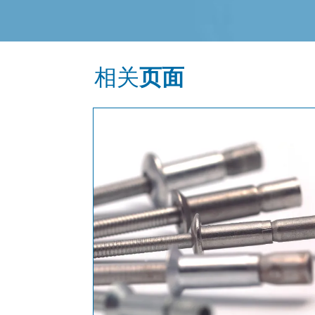
相关
页面