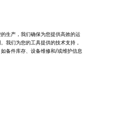
控的生产，我们确保为您提供高效的运
调。我们为您的工具提供的技术支持，
如备件库存、设备维修和/或维护信息
。