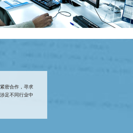
户紧密合作，寻求
所涉足不同行业中