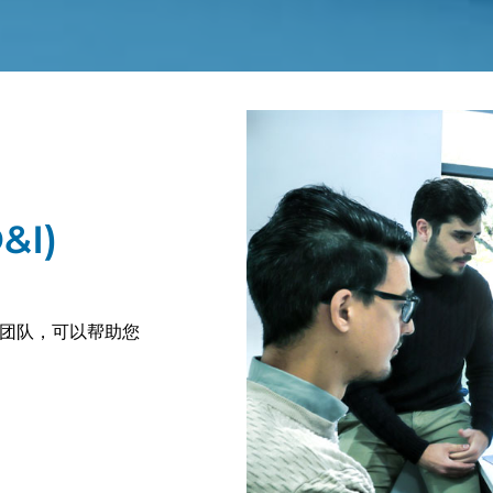
&I)
团队，可以帮助您