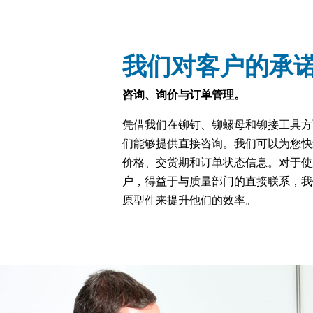
我们对客户的承
咨询、询价与订单管理。
凭借我们在铆钉、铆螺母和铆接工具方
们能够提供直接咨询。我们可以为您快
价格、交货期和订单状态信息。对于使
户，得益于与质量部门的直接联系，我
原型件来提升他们的效率。