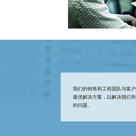
我们的销售和工程团队与客
最优解决方案，以解决我们
的问题。