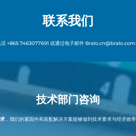
联系我们
电话
+865 7463077691
或通过电子邮件
Bralo.cn@bralo.com
技术部门咨询
求
，我们的紧固件和装配解决方案能够做到技术要求与经济效率