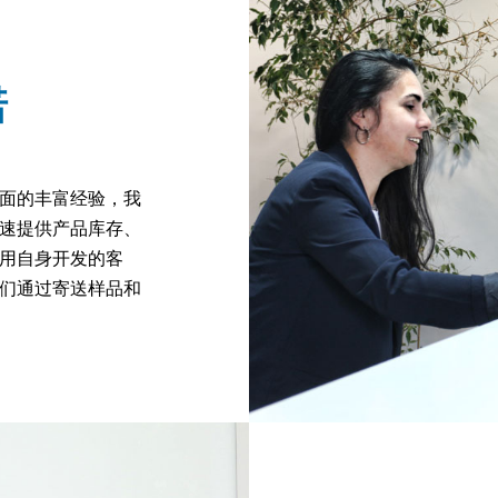
诺
面的丰富经验，我
速提供产品库存、
用自身开发的客
们通过寄送样品和