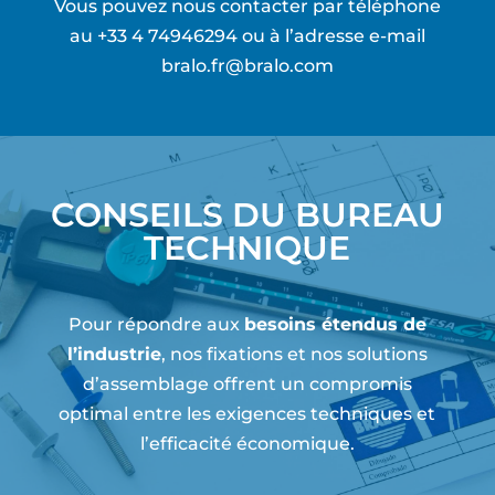
Vous pouvez nous contacter par téléphone
au
+33 4 74946294
ou à l’adresse e-mail
bralo.fr@bralo.com
CONSEILS DU BUREAU
TECHNIQUE
Pour répondre aux
besoins étendus de
l’industrie
, nos fixations et nos solutions
d’assemblage offrent un compromis
optimal entre les exigences techniques et
l’efficacité économique.