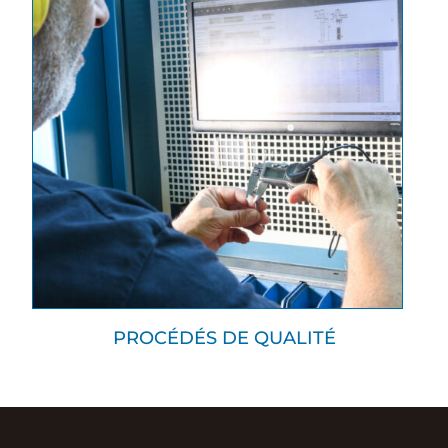
PROCÉDÉS DE QUALITÉ