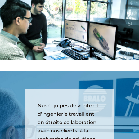
Nos équipes de vente et
d’ingénierie travaillent
en étroite collaboration
avec nos clients, à la