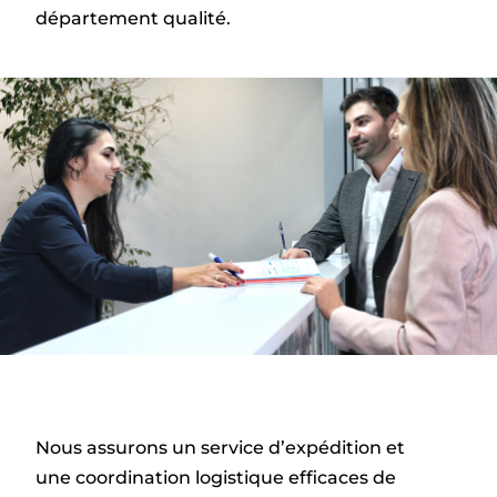
département qualité.
Nous assurons un service d’expédition et
une coordination logistique efficaces de