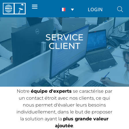
LOGIN
SERVICE
CLIENT
Notre
équipe d'experts
se caractérise par
un contact étroit avec nos clients, ce qui
nous permet d'évaluer leurs besoins
individuellement, dans le but de proposer
la solution ayant la
plus grande valeur
ajoutée
.