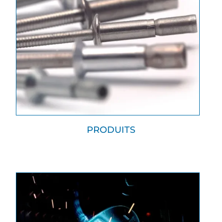
PRODUITS