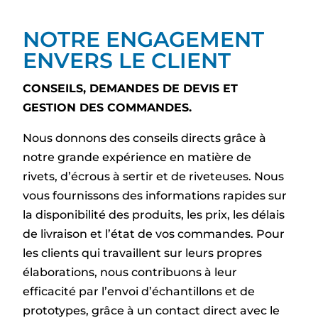
NOTRE ENGAGEMENT
ENVERS LE CLIENT
CONSEILS, DEMANDES DE DEVIS ET
GESTION DES COMMANDES.
Nous donnons des conseils directs grâce à
notre grande expérience en matière de
rivets, d’écrous à sertir et de riveteuses. Nous
vous fournissons des informations rapides sur
la disponibilité des produits, les prix, les délais
de livraison et l’état de vos commandes. Pour
les clients qui travaillent sur leurs propres
élaborations, nous contribuons à leur
efficacité par l’envoi d’échantillons et de
prototypes, grâce à un contact direct avec le