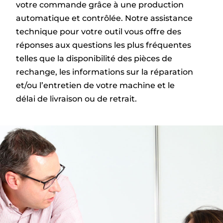
votre commande grâce à une production
automatique et contrôlée. Notre assistance
technique pour votre outil vous offre des
réponses aux questions les plus fréquentes
telles que la disponibilité des pièces de
rechange, les informations sur la réparation
et/ou l’entretien de votre machine et le
délai de livraison ou de retrait.