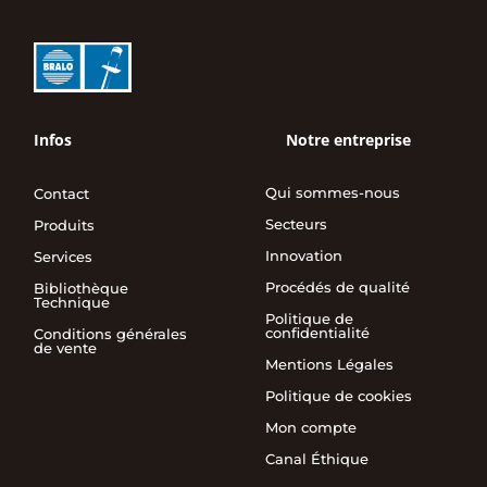
Infos
Notre entreprise
Qui sommes-nous
Contact
Secteurs
Produits
Innovation
Services
Procédés de qualité
Bibliothèque
Technique
Politique de
confidentialité
Conditions générales
de vente
Mentions Légales
Politique de cookies
Mon compte
Canal Éthique