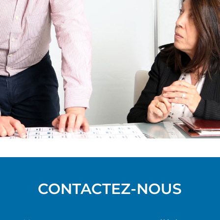
CONTACTEZ-NOUS