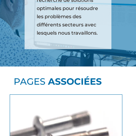
recherche de solutions
optimales pour résoudre
les problèmes des
différents secteurs avec
lesquels nous travaillons.
PAGES
ASSOCIÉES