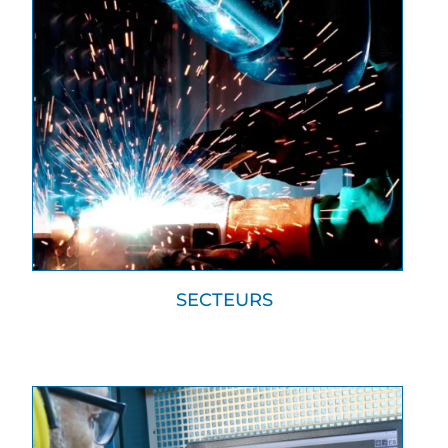
SECTEURS