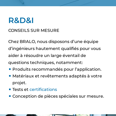
R&D&I
CONSEILS SUR MESURE
Chez BRALO, nous disposons d’une équipe
d’ingénieurs hautement qualifiés pour vous
aider à résoudre un large éventail de
questions techniques, notamment:
Produits recommandés pour l’application.
Matériaux et revêtements adaptés à votre
projet.
Tests et
certifications
Conception de pièces spéciales sur mesure.