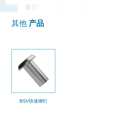
其他
产品
BSV快速铆钉