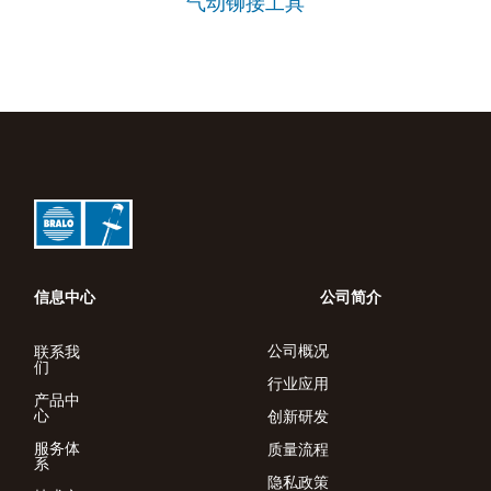
气动铆接工具
信息中心
公司简介
公司概况
联系我
们
行业应用
产品中
心
创新研发
服务体
质量流程
系
隐私政策