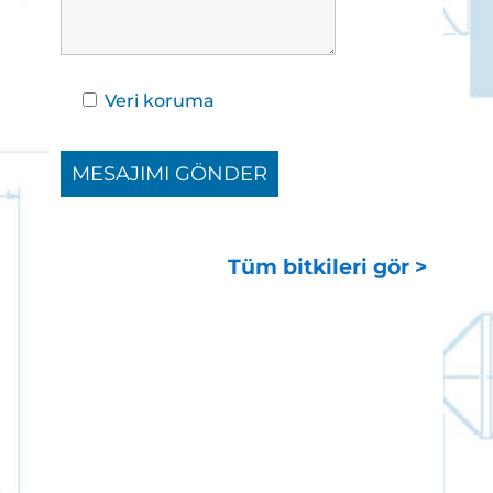
Veri koruma
Tüm bitkileri gör >