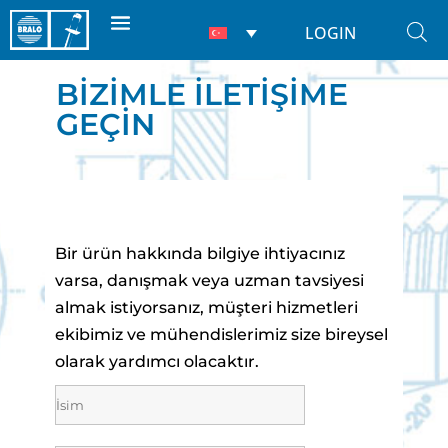
LOGIN
BİZİMLE İLETİŞİME
GEÇİN
Bir ürün hakkında bilgiye ihtiyacınız
varsa, danışmak veya uzman tavsiyesi
almak istiyorsanız, müşteri hizmetleri
ekibimiz ve mühendislerimiz size bireysel
olarak yardımcı olacaktır.