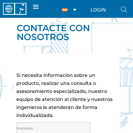
LOGIN
CONTACTE CON
NOSOTROS
Si necesita información sobre un
producto, realizar una consulta o
asesoramiento especializado, nuestro
equipo de atención al cliente y nuestros
ingenieros le atenderán de forma
individualizada.