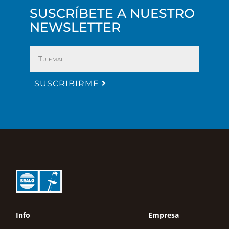
SUSCRÍBETE A NUESTRO
NEWSLETTER
SUSCRIBIRME
Info
Empresa