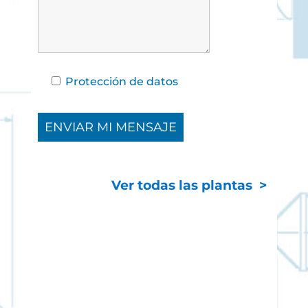
Protección de datos
Ver todas las plantas >