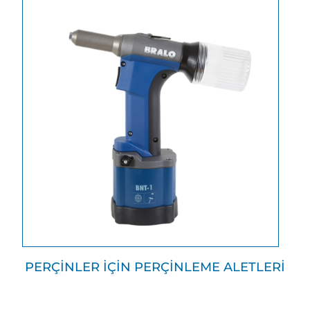
PERÇİNLER İÇİN PERÇİNLEME ALETLERİ