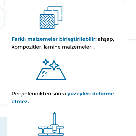
Farklı malzemeler birleştirilebilir:
ahşap,
kompozitler, lamine malzemeler…
Perçinlendikten sonra
yüzeyleri deforme
etmez.