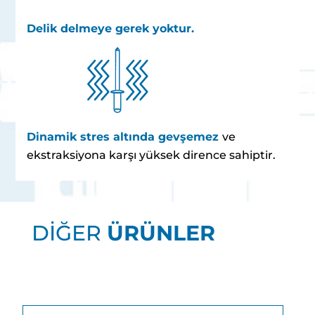
Delik delmeye gerek yoktur.
Dinamik stres altında gevşemez
ve
ekstraksiyona karşı yüksek dirence sahiptir.
DİĞER
ÜRÜNLER