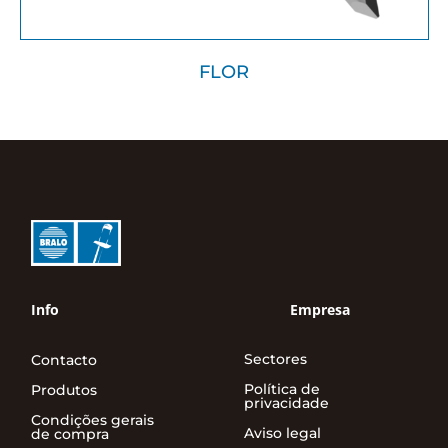
FLOR
Info
Empresa
Sectores
Contacto
Política de
Produtos
privacidade
Condições gerais
Aviso legal
de compra