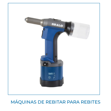
MÁQUINAS DE REBITAR PARA REBITES