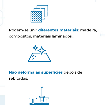
Podem-se unir
diferentes materiais
: madeira,
compósitos, materiais laminados…
Não deforma as superfícies
depois de
rebitadas.