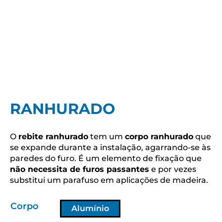
RANHURADO
O
rebite ranhurado
tem um
corpo ranhurado
que
se expande durante a instalação, agarrando-se às
paredes do furo. É um elemento de fixação que
não necessita de furos passantes
e por vezes
substitui um parafuso em aplicações de madeira.
Corpo
Alumínio