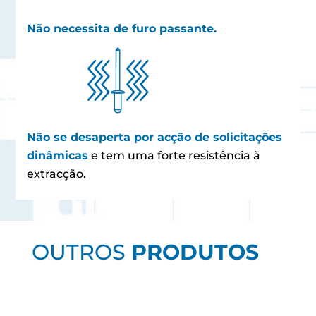
Não necessita de furo passante.
Não se desaperta por acção de solicitações
dinâmicas
e tem uma forte resistência à
extracção.
OUTROS
PRODUTOS