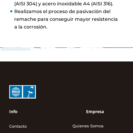
(AISI 304) y acero inoxidable A4 (AISI 316).
Realizamos el proceso de pasivación del
remache para conseguir mayor resistencia
a la corrosión.
Info
Empresa
Quienes Somos
Contacto