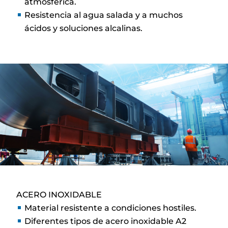
atmosférica.
Resistencia al agua salada y a muchos
ácidos y soluciones alcalinas.
ACERO INOXIDABLE
Material resistente a condiciones hostiles.
Diferentes tipos de acero inoxidable A2