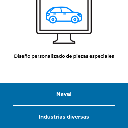
Diseño personalizado de piezas especiales
Naval
Industrias diversas