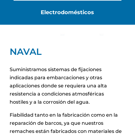
Electrodomésticos
NAVAL
Suministramos sistemas de fijaciones
indicadas para embarcaciones y otras
aplicaciones donde se requiera una alta
resistencia a condiciones atmosféricas
hostiles y a la corrosión del agua.
Fiabilidad tanto en la fabricación como en la
reparación de barcos, ya que nuestros
remaches están fabricados con materiales de