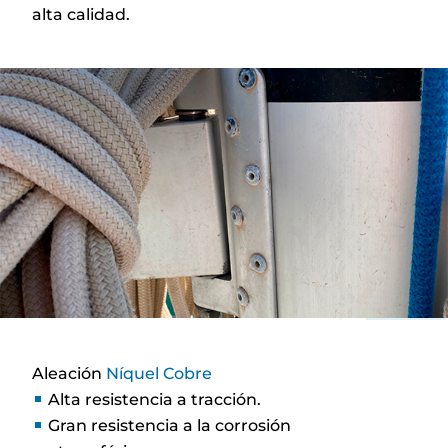
alta calidad.
Aleación
Níquel Cobre
Alta resistencia a tracción.
Gran resistencia a la corrosión