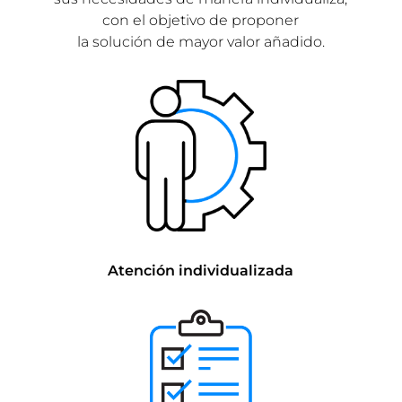
con el objetivo de proponer
la solución de mayor valor añadido.
Atención individualizada