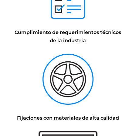
Cumplimiento de requerimientos técnicos
de la industria
Fijaciones con materiales de alta calidad