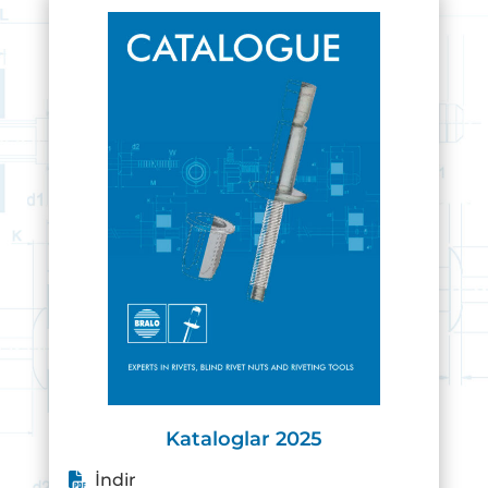
Kataloglar 2025
İndir