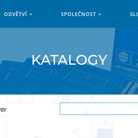
ODVĚTVÍ
SPOLEČNOST
SL
KATALOGY
ogy