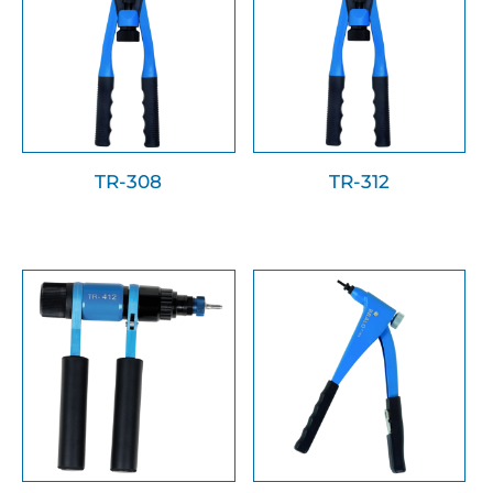
TR-308
TR-312