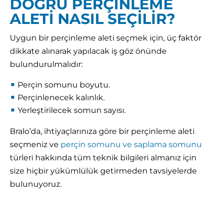
DOĞRU PERÇİNLEME
ALETİ NASIL SEÇİLİR?
Uygun bir perçinleme aleti seçmek için, üç faktör
dikkate alınarak yapılacak iş göz önünde
bulundurulmalıdır:
Perçin somunu boyutu.
Perçinlenecek kalınlık.
Yerleştirilecek somun sayısı.
Bralo’da, ihtiyaçlarınıza göre bir perçinleme aleti
seçmeniz ve
perçin somunu ve saplama somunu
türleri hakkında tüm teknik bilgileri almanız için
size hiçbir yükümlülük getirmeden tavsiyelerde
bulunuyoruz.