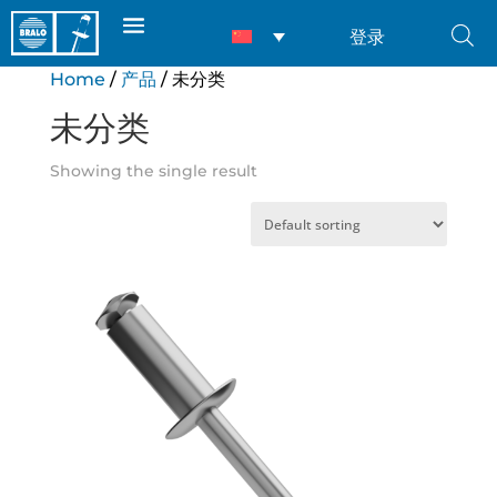
登录
Home
/
产品
/ 未分类
未分类
Showing the single result