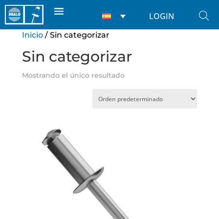
LOGIN
Inicio
/ Sin categorizar
Sin categorizar
Mostrando el único resultado