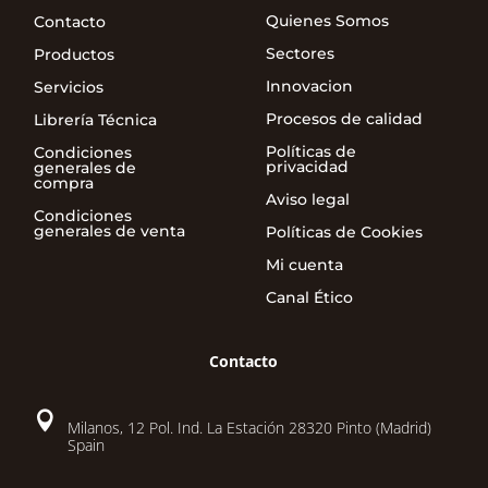
Quienes Somos
Contacto
Sectores
Productos
Innovacion
Servicios
Procesos de calidad
Librería Técnica
Políticas de
Condiciones
privacidad
generales de
compra
Aviso legal
Condiciones
generales de venta
Políticas de Cookies
Mi cuenta
Canal Ético
Contacto

Milanos, 12 Pol. Ind. La Estación 28320 Pinto (Madrid)
Spain