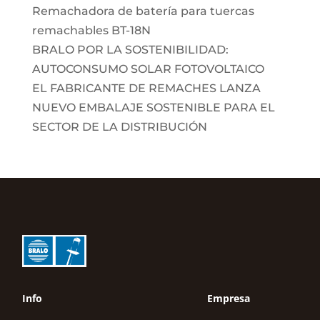
Remachadora de batería para tuercas
remachables BT-18N
BRALO POR LA SOSTENIBILIDAD:
AUTOCONSUMO SOLAR FOTOVOLTAICO
EL FABRICANTE DE REMACHES LANZA
NUEVO EMBALAJE SOSTENIBLE PARA EL
SECTOR DE LA DISTRIBUCIÓN
Info
Empresa