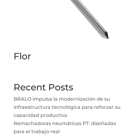
Flor
Recent Posts
BRALO impulsa la modernización de su
infraestructura tecnológica para reforzar su
capacidad productiva
Remachadoras neumáticas PT: diseñadas
para el trabajo real