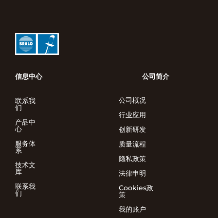
信息中心
公司简介
公司概况
联系我
们
行业应用
产品中
心
创新研发
服务体
质量流程
系
隐私政策
技术文
库
法律申明
联系我
Cookies政
们
策
我的账户