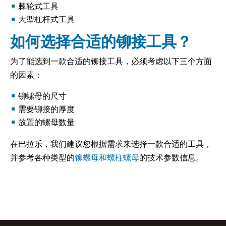
‌棘轮式‌工具
大型杠杆式‌工具
如何选择合适的铆接工具？
为了能选到一款合适的铆接工具，必须考虑以下三个方面
的因素：
铆螺母的尺寸
需要铆接的厚度
放置的螺母数量
在巴拉乐，我们建议您根据需求来选择一款合适的工具，
并参考各种类型的
铆螺母和螺柱螺母
的技术参数信息。