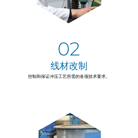
02
‌线材改制
控制和保证冲压工艺所需的各项技术要求。