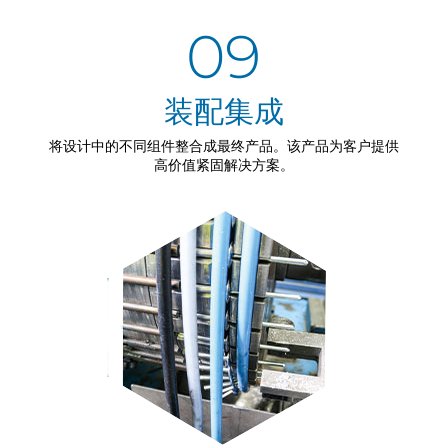
09
装配集成
将设计中的不同组件整合成最终产品。该产品为客户提供
高价值紧固解决方案。