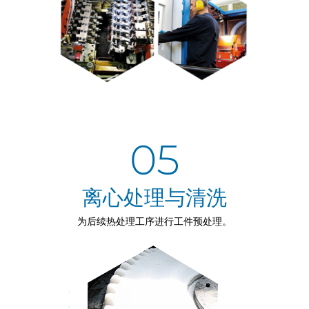
05
离心处理与清洗
为后续热处理工序进行工件预处理。