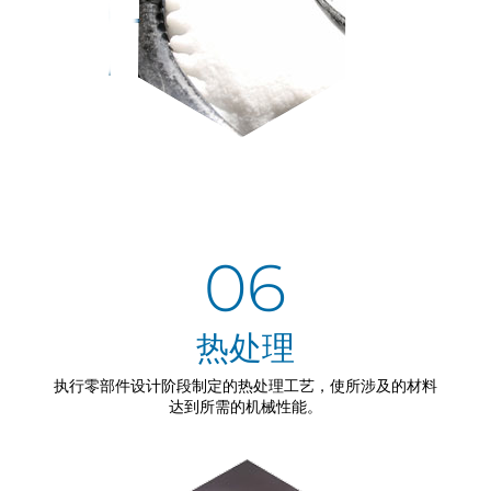
06
热处理
执行零部件设计阶段制定的热处理工艺，使所涉及的材料
达到所需的机械性能。