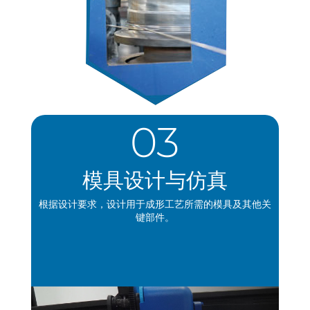
03
模具设计与仿真
根据设计要求，设计用于成形工艺所需的模具及其他关
键部件。