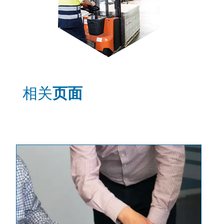
相关
页面