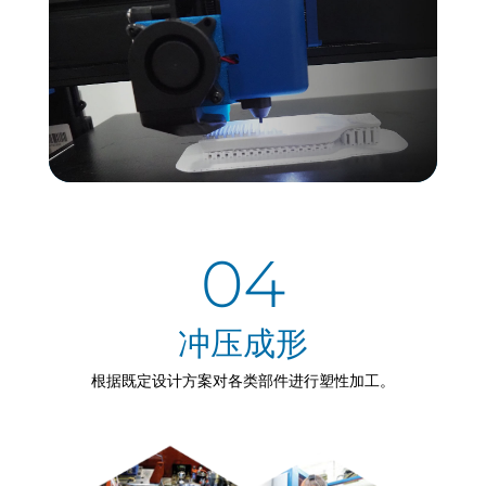
04
冲压成形
根据既定设计方案对各类部件进行塑性加工。