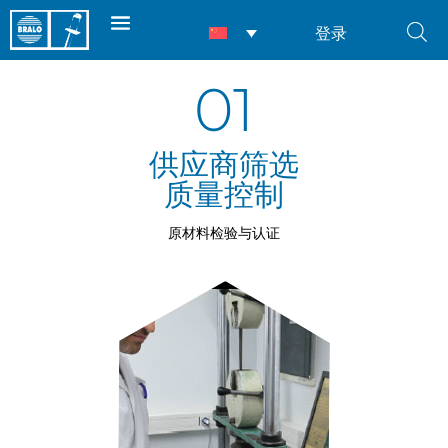
登录
01
‌供应商筛选
‌质量控制
原材料检验与认证