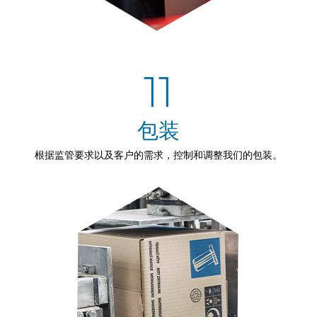
11
包装
根据监管要求以及客户的需求，控制和调整我们的包装。