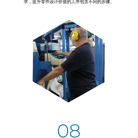
求，提升零件设计价值的工序包含不同的步骤。
08