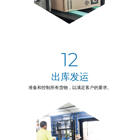
12
出库发运
准备和控制所有货物，以满足客户的要求。