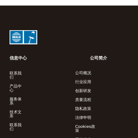
信息中心
公司简介
公司概况
联系我
们
行业应用
产品中
心
创新研发
服务体
质量流程
系
隐私政策
技术文
库
法律申明
联系我
Cookies政
们
策