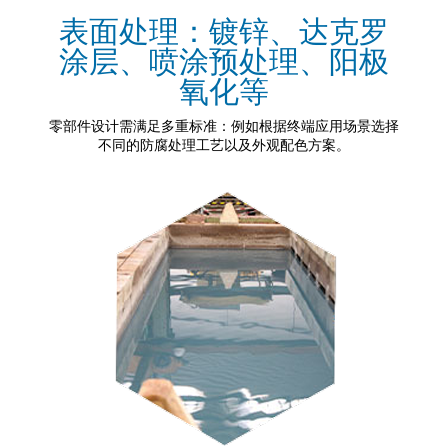
表面处理：镀锌、达克罗
涂层、喷涂预处理、阳极
氧化等
零部件设计需满足多重标准：例如根据终端应用场景选择
不同的防腐处理工艺以及外观配色方案。