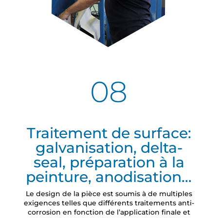
08
Traitement de surface:
galvanisation, delta-
seal, préparation à la
peinture, anodisation…
Le design de la pièce est soumis à de multiples
exigences telles que différents traitements anti-
corrosion en fonction de l’application finale et