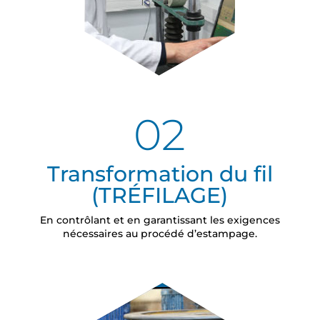
02
Transformation du fil
(TRÉFILAGE)
En contrôlant et en garantissant les exigences
nécessaires au procédé d’estampage.