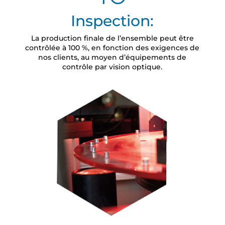
Inspection:
La production finale de l’ensemble peut être
contrôlée à 100 %, en fonction des exigences de
nos clients, au moyen d’équipements de
contrôle par vision optique.