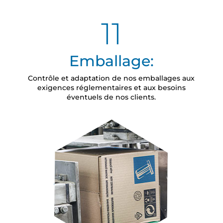
11
Emballage:
Contrôle et adaptation de nos emballages aux
exigences réglementaires et aux besoins
éventuels de nos clients.