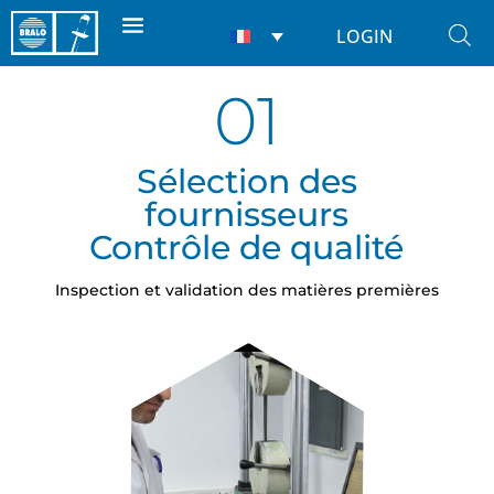
LOGIN
01
Sélection des
fournisseurs
Contrôle de qualité
Inspection et validation des matières premières