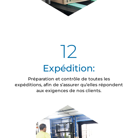
12
Expédition:
Préparation et contrôle de toutes les
expéditions, afin de s’assurer qu’elles répondent
aux exigences de nos clients.