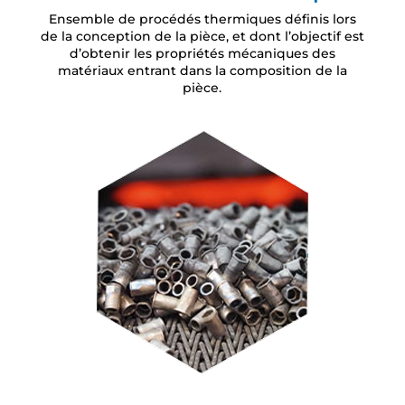
Ensemble de procédés thermiques définis lors
de la conception de la pièce, et dont l’objectif est
d’obtenir les propriétés mécaniques des
matériaux entrant dans la composition de la
pièce.