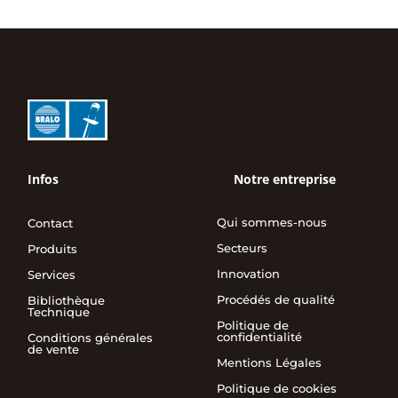
Infos
Notre entreprise
Qui sommes-nous
Contact
Secteurs
Produits
Innovation
Services
Procédés de qualité
Bibliothèque
Technique
Politique de
confidentialité
Conditions générales
de vente
Mentions Légales
Politique de cookies