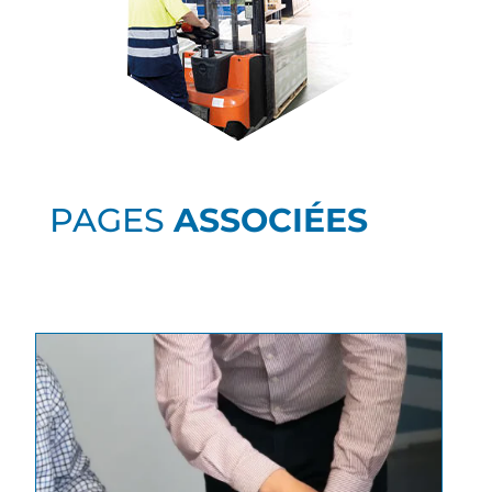
PAGES
ASSOCIÉES