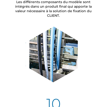
Les différents composants du modèle sont
intégrés dans un produit final qui apporte la
valeur nécessaire à la solution de fixation du
CLIENT.
10