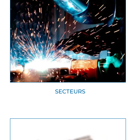
SECTEURS