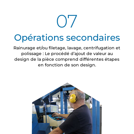
07
Opérations secondaires
Rainurage et/ou filetage, lavage, centrifugation et
polissage : Le procédé d’ajout de valeur au
design de la pièce comprend différentes étapes
en fonction de son design.