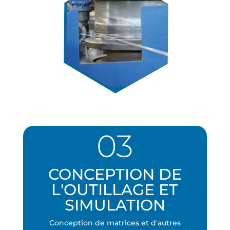
03
CONCEPTION DE
L'OUTILLAGE ET
SIMULATION
Conception de matrices et d'autres