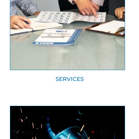
SERVICES