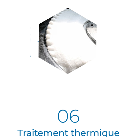
06
Traitement thermique