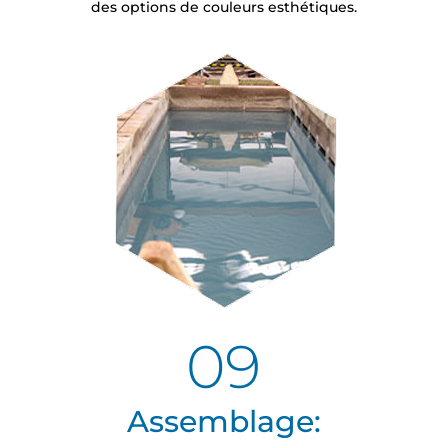
des options de couleurs esthétiques.
09
Assemblage: