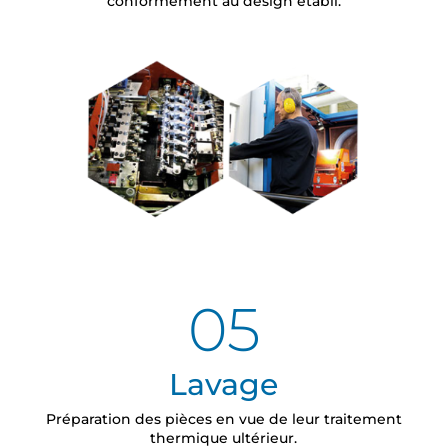
conformément au design établi.
05
Lavage
Préparation des pièces en vue de leur traitement
thermique ultérieur.