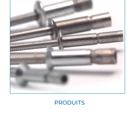
PRODUITS