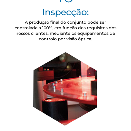
Inspecção:
A produção final do conjunto pode ser
controlada a 100%, em função dos requisitos dos
nossos clientes, mediante os equipamentos de
controlo por visão óptica.