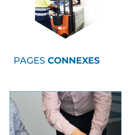
PAGES
CONNEXES