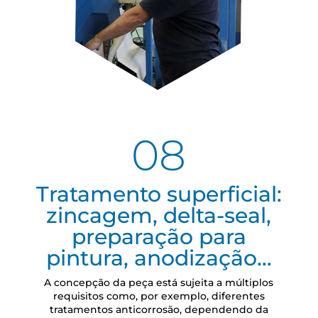
08
Tratamento superficial:
zincagem, delta-seal,
preparação para
pintura, anodização…
A concepção da peça está sujeita a múltiplos
requisitos como, por exemplo, diferentes
tratamentos anticorrosão, dependendo da