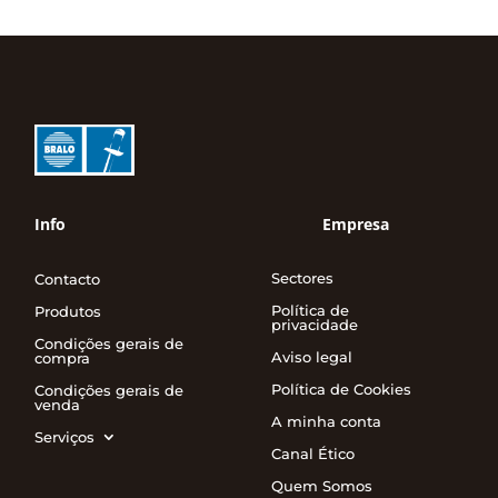
Info
Empresa
Sectores
Contacto
Política de
Produtos
privacidade
Condições gerais de
Aviso legal
compra
Política de Cookies
Condições gerais de
venda
A minha conta
Serviços
Canal Ético
Quem Somos