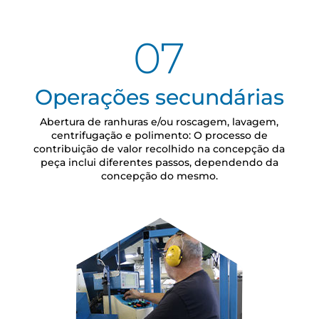
07
Operações secundárias
Abertura de ranhuras e/ou roscagem, lavagem,
centrifugação e polimento: O processo de
contribuição de valor recolhido na concepção da
peça inclui diferentes passos, dependendo da
concepção do mesmo.