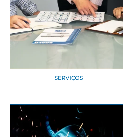
SERVIÇOS