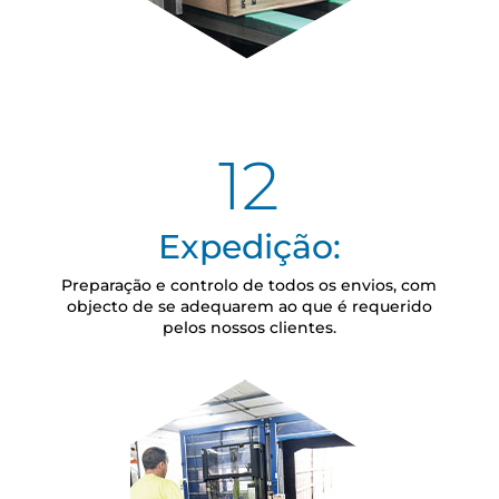
12
Expedição:
Preparação e controlo de todos os envios, com
objecto de se adequarem ao que é requerido
pelos nossos clientes.