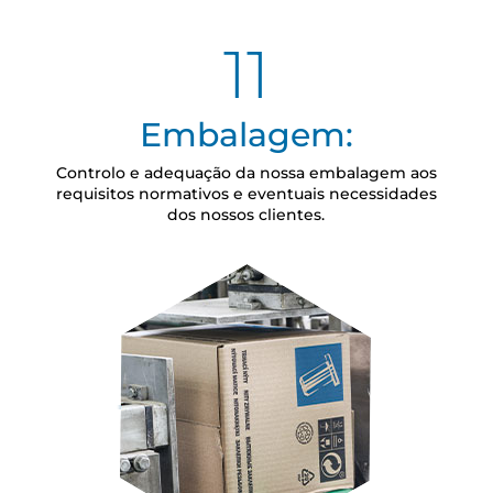
11
Embalagem:
Controlo e adequação da nossa embalagem aos
requisitos normativos e eventuais necessidades
dos nossos clientes.