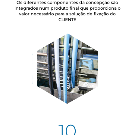
Os diferentes componentes da concepção são
integrados num produto final que proporciona o
valor necessário para a solução de fixação do
CLIENTE
10