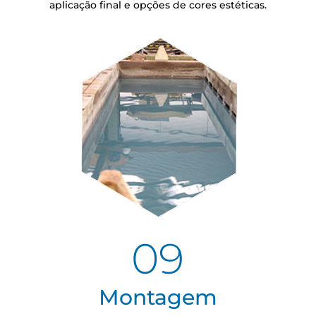
aplicação final e opções de cores estéticas.
09
Montagem