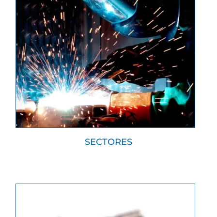
SECTORES