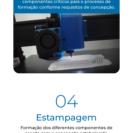
componentes críticos para o processo de
formação conforme requisitos de concepção.
04
Estampagem
Formação dos diferentes componentes de