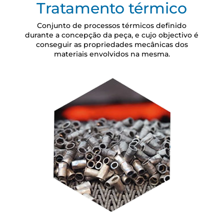
Tratamento térmico
Conjunto de processos térmicos definido
durante a concepção da peça, e cujo objectivo é
conseguir as propriedades mecânicas dos
materiais envolvidos na mesma.