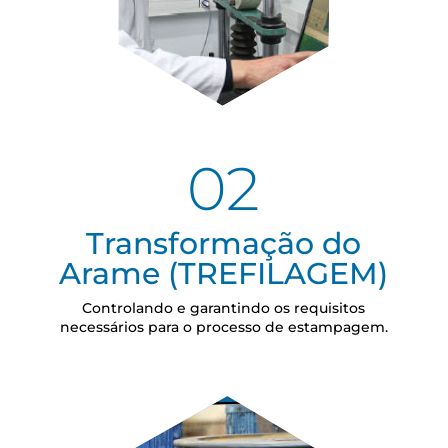
02
Transformação do
Arame (TREFILAGEM)
Controlando e garantindo os requisitos
necessários para o processo de estampagem.