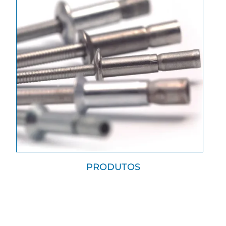
PRODUTOS