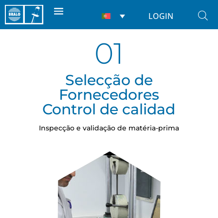
LOGIN
01
Selecção de
Fornecedores
Control de calidad
Inspecção e validação de matéria-prima