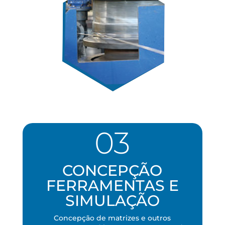
03
CONCEPÇÃO
FERRAMENTAS E
SIMULAÇÃO
Concepção de matrizes e outros