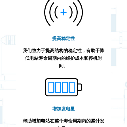
提高稳定性
我们致力于提高结构的稳定性，有助于降
低电站寿命周期内的维护成本和停机时
间。
增加发电量
帮助增加电站在整个寿命周期内的累计发