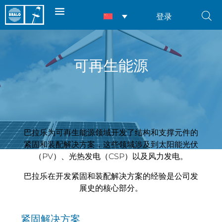
登录
可再生能源
巴拉乐为可再生能源领域开发了结构和支撑元件的
紧固和装配解决方案，这些领域涉及到太阳能光伏
（PV）、光热发电（CSP）以及风力发电。
巴拉乐在开发紧固和装配解决方案的经验是公司发
展史的核心部分。
紧固解决方案