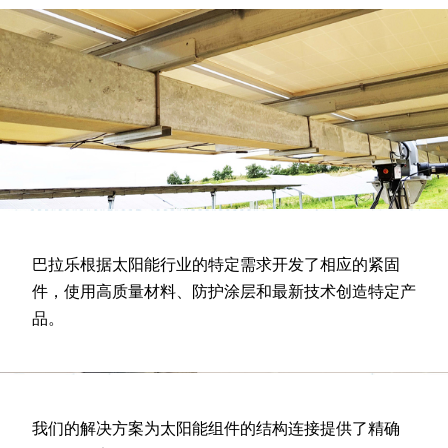
巴拉乐根据太阳能行业的特定需求开发了相应的紧固
件，使用高质量材料、防护涂层和最新技术创造特定产
品。
我们的解决方案为太阳能组件的结构连接提供了精确