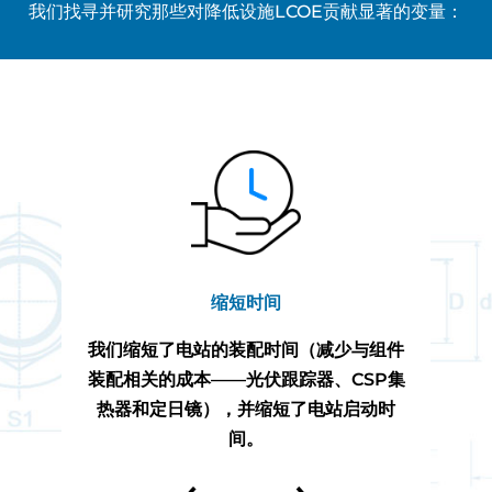
我们找寻并研究那些对降低设施LCOE贡献显著的变量：
缩短时间
我们缩短了电站的装配时间（减少与组件
装配相关的成本——光伏跟踪器、CSP集
热器和定日镜），并缩短了电站启动时
间。