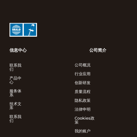
信息中心
公司简介
公司概况
联系我
们
行业应用
产品中
心
创新研发
服务体
质量流程
系
隐私政策
技术文
库
法律申明
联系我
Cookies政
们
策
我的账户