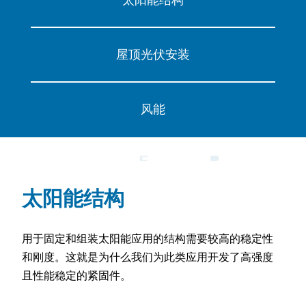
太阳能结构
屋顶光伏安装
风能
太阳能结构
用于固定和组装太阳能应用的结构需要较高的稳定性
和刚度。这就是为什么我们为此类应用开发了高强度
且性能稳定的紧固件。