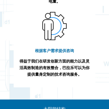
电量。
根据客户需求提供咨询
得益于我们在研发创新方面的能力以及灵
活高效制造的有效整合，巴拉乐可以为你
提供量身定制的技术咨询服务。