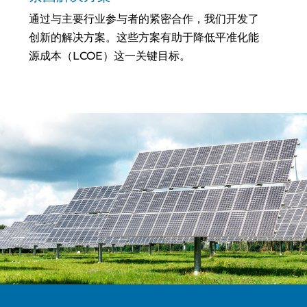
通过与主要行业参与者的紧密合作，我们开发了
创新的解决方案。这些方案有助于降低平准化能
源成本（LCOE）这一关键目标。