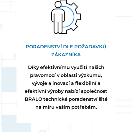
PORADENSTVÍ DLE POŽADAVKŮ
ZÁKAZNÍKA
Díky efektivnímu využití našich
pravomocí v oblasti výzkumu,
vývoje a inovací a flexibilní a
efektivní výroby nabízí společnost
BRALO technické poradenství šité
na míru vašim potřebám.