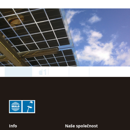
Info
Naše společnost