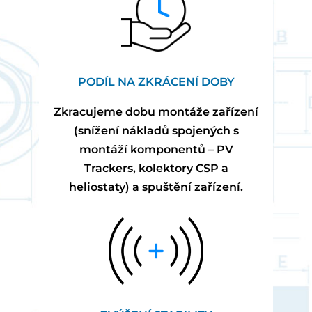
PODÍL NA ZKRÁCENÍ DOBY
Zkracujeme dobu montáže zařízení
(snížení nákladů spojených s
montáží komponentů – PV
Trackers, kolektory CSP a
heliostaty) a spuštění zařízení.