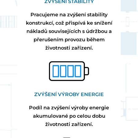
ZVÝŠENÍ STABILITY
Pracujeme na zvýšení stability
konstrukcí, což přispívá ke snížení
nákladů souvisejících s údržbou a
přerušením provozu během
životnosti zařízení.
ZVÝŠENÍ VÝROBY ENERGIE
Podíl na zvýšení výroby energie
akumulované po celou dobu
životnosti zařízení.