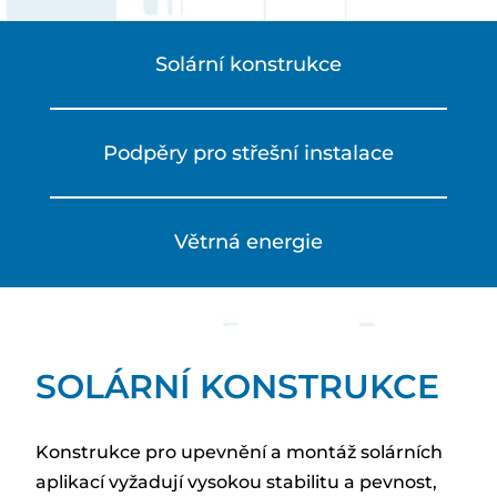
Solární konstrukce
Podpěry pro střešní instalace
Větrná energie
SOLÁRNÍ KONSTRUKCE
Konstrukce pro upevnění a montáž solárních
aplikací vyžadují vysokou stabilitu a pevnost,