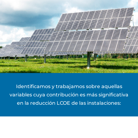
Identificamos y trabajamos sobre aquellas
variables cuya contribución es más significativa
en la reducción LCOE de las instalaciones: