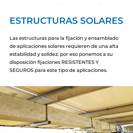
ESTRUCTURAS SOLARES
Las estructuras para la fijación y ensamblado
de aplicaciones solares requieren de una alta
estabilidad y solidez; por eso ponemos a su
disposición fijaciones RESISTENTES Y
SEGUROS para este tipo de aplicaciones.