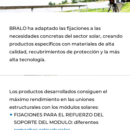
BRALO ha adaptado las fijaciones a las
necesidades concretas del sector solar, creando
productos específicos con materiales de alta
calidad, recubrimientos de protección y la más
alta tecnología.
Los productos desarrollados consiguen el
máximo rendimiento en las uniones
estructurales con los módulos solares:
FIJACIONES PARA EL REFUERZO DEL
SOPORTE DEL MODULO: diferentes
remaches estructurales
.