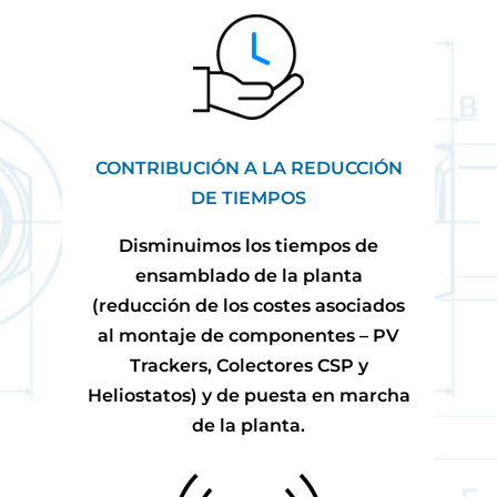
CONTRIBUCIÓN A LA REDUCCIÓN
DE TIEMPOS
Disminuimos los tiempos de
ensamblado de la planta
(reducción de los costes asociados
al montaje de componentes – PV
Trackers, Colectores CSP y
Heliostatos) y de puesta en marcha
de la planta.