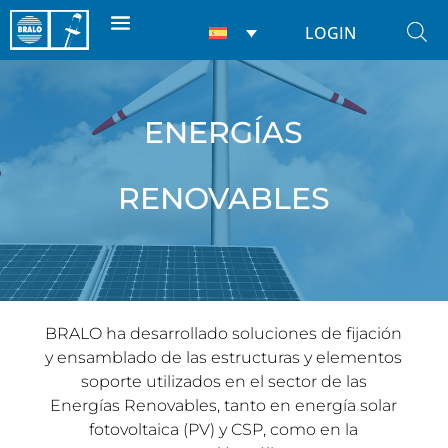
LOGIN
ENERGÍAS
RENOVABLES
BRALO ha desarrollado soluciones de fijación
y ensamblado de las estructuras y elementos
soporte utilizados en el sector de las
Energías Renovables, tanto en energía solar
fotovoltaica (PV) y CSP, como en la