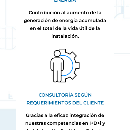
ENERGÍA
Contribución al aumento de la
generación de energía acumulada
en el total de la vida útil de la
instalación.
CONSULTORÍA SEGÚN
REQUERIMIENTOS DEL CLIENTE
Gracias a la eficaz integración de
nuestras competencias en I+D+i y