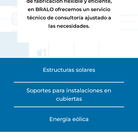
de fabricación flexible y eficiente,
en BRALO ofrecemos un servicio
técnico de consultoría ajustado a
las necesidades.
Estructuras solares
Soportes para instalaciones en
cubiertas
Energía eólica