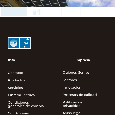
Info
Empresa
Quienes Somos
Contacto
Sectores
Productos
Innovacion
Servicios
Procesos de calidad
Librería Técnica
Políticas de
Condiciones
privacidad
generales de compra
Aviso legal
Condiciones