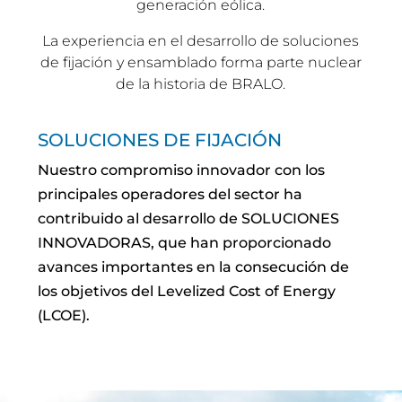
generación eólica.
La experiencia en el desarrollo de soluciones
de fijación y ensamblado forma parte nuclear
de la historia de BRALO.
SOLUCIONES DE FIJACIÓN
Nuestro compromiso innovador con los
principales operadores del sector ha
contribuido al desarrollo de SOLUCIONES
INNOVADORAS, que han proporcionado
avances importantes en la consecución de
los objetivos del Levelized Cost of Energy
(LCOE).