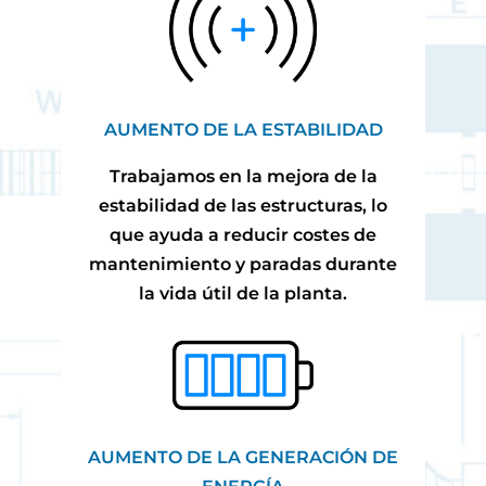
AUMENTO DE LA ESTABILIDAD
Trabajamos en la mejora de la
estabilidad de las estructuras, lo
que ayuda a reducir costes de
mantenimiento y paradas durante
la vida útil de la planta.
AUMENTO DE LA GENERACIÓN DE