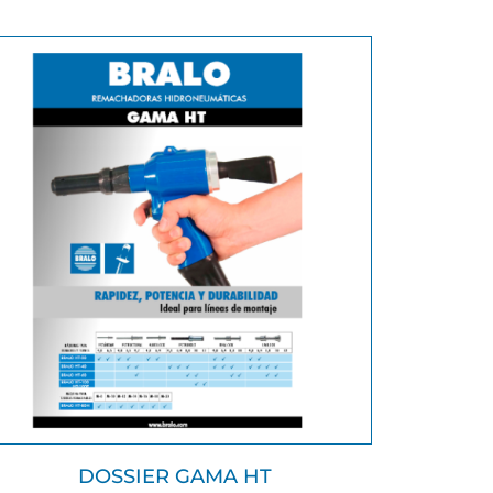
DOSSIER GAMA HT