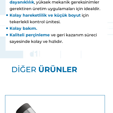
dayanıklılık
, yüksek mekanik gereksinimler
gerektiren üretim uygulamaları için idealdir.
Kolay hareketlilik ve küçük boyut
için
tekerlekli kontrol ünitesi.
Kolay bakım.
Kaliteli perçinleme
ve geri kazanım süreci
sayesinde kolay ve hızlıdır.
DİĞER
ÜRÜNLER