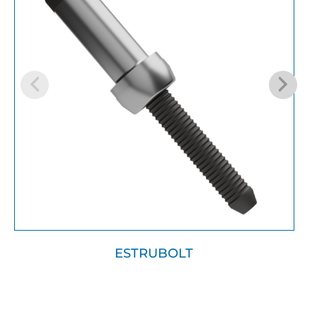
ESTRUBOLT