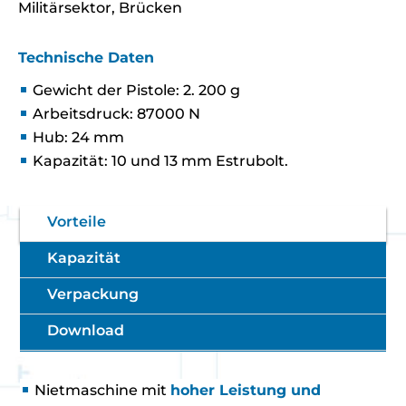
Militärsektor, Brücken
Technische Daten
Gewicht der Pistole: 2. 200 g
Arbeitsdruck: 87000 N
Hub: 24 mm
Kapazität: 10 und 13 mm Estrubolt.
Vorteile
Kapazität
Verpackung
Download
Nietmaschine mit
hoher Leistung und