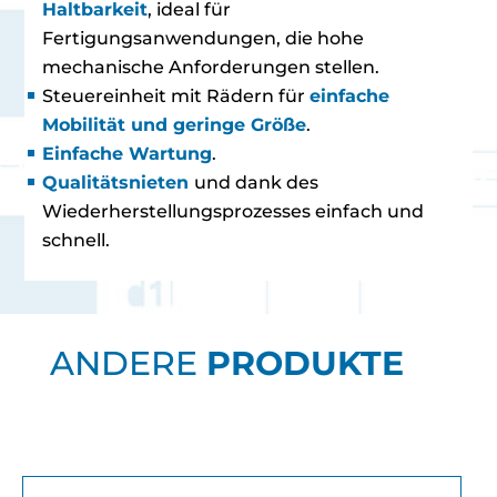
Haltbarkeit
, ideal für
Fertigungsanwendungen, die hohe
mechanische Anforderungen stellen.
Steuereinheit mit Rädern für
einfache
Mobilität und geringe Größe
.
Einfache Wartung
.
Qualitätsnieten
und dank des
Wiederherstellungsprozesses einfach und
schnell.
ANDERE
PRODUKTE