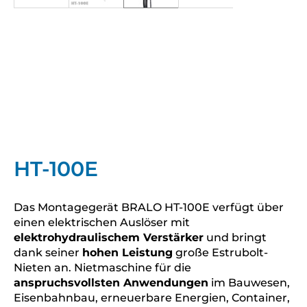
HT-100E
Das Montagegerät BRALO HT-100E verfügt über
einen elektrischen Auslöser mit
elektrohydraulischem Verstärker
und bringt
dank seiner
hohen Leistung
große Estrubolt-
Nieten an. Nietmaschine für die
anspruchsvollsten Anwendungen
im Bauwesen,
Eisenbahnbau, erneuerbare Energien, Container,