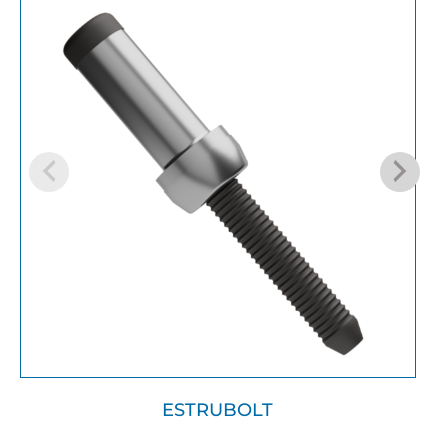
ESTRUBOLT