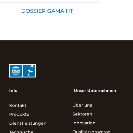
DOSSIER GAMA HT
Info
Unser Unternehmen
Über uns
Kontakt
Sektoren
Produkte
Innovation
Dienstleistungen
Qualitätsprozesse
Technische