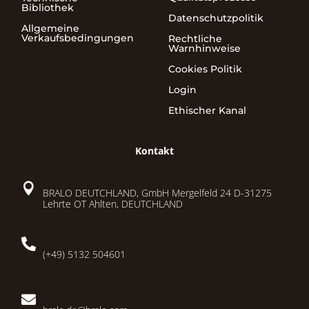
Bibliothek
Datenschutzpolitik
Allgemeine
Verkaufsbedingungen
Rechtliche
Warnhinweise
Cookies Politik
Login
Ethischer Kanal
Kontakt

BRALO DEUTCHLAND, GmbH Mergelfeld 24 D-31275
Lehrte OT Ahlten, DEUTCHLAND

(+49) 5132 504601
