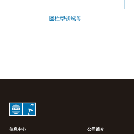
圆柱型铆螺母
信息中心
公司简介