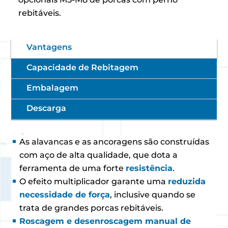
rebitáveis.
Vantagens
Capacidade de Rebitagem
Embalagem
Descarga
As alavancas e as ancoragens são construídas
com aço de alta qualidade, que dota a
ferramenta de uma forte
resistência
.
O efeito multiplicador garante uma
reduzida
necessidade de força
, inclusive quando se
trata de grandes porcas rebitáveis.
Roscagem e desenroscagem manual de