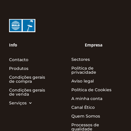
Info
Empresa
Sectores
Contacto
Política de
Produtos
privacidade
Condições gerais
Aviso legal
de compra
Política de Cookies
Condições gerais
de venda
A minha conta
Serviços
Canal Ético
Quem Somos
Processos de
qualidade