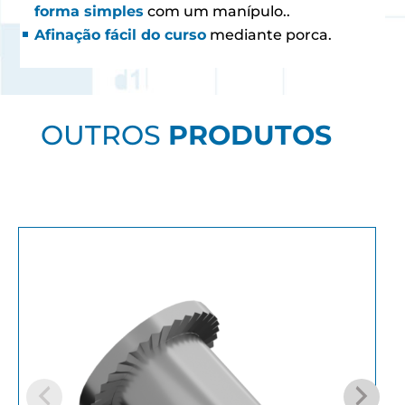
forma simples
com um manípulo..
Afinação fácil do curso
mediante porca.
OUTROS
PRODUTOS