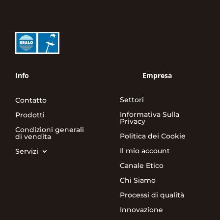
Info
Empresa
Settori
Contatto
Informativa Sulla
Prodotti
Privacy
Condizioni generali
Politica dei Cookie
di vendita
Il mio account
Servizi
Canale Etico
Chi Siamo
Processi di qualità
Innovazione