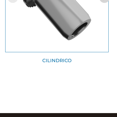
CILINDRICO