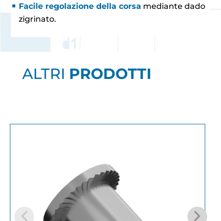
Facile regolazione della corsa
mediante dado
zigrinato.
ALTRI
PRODOTTI