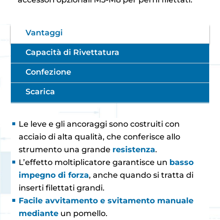
Vantaggi
Capacità di Rivettatura
Confezione
Scarica
Le leve e gli ancoraggi sono costruiti con
acciaio di alta qualità, che conferisce allo
strumento una grande
resistenza
.
L’effetto moltiplicatore garantisce un
basso
impegno di forza
, anche quando si tratta di
inserti filettati grandi.
Facile avvitamento e svitamento manuale
mediante
un pomello.