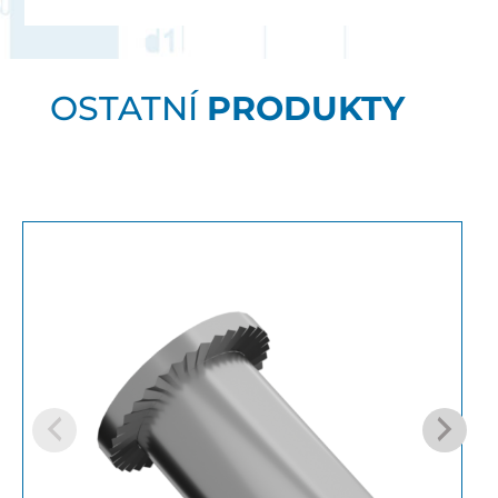
OSTATNÍ
PRODUKTY