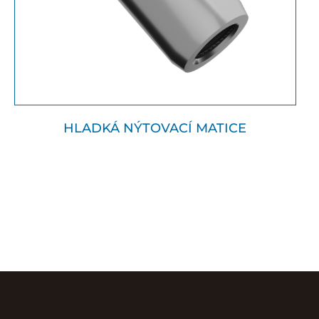
HLADKÁ NÝTOVACÍ MATICE