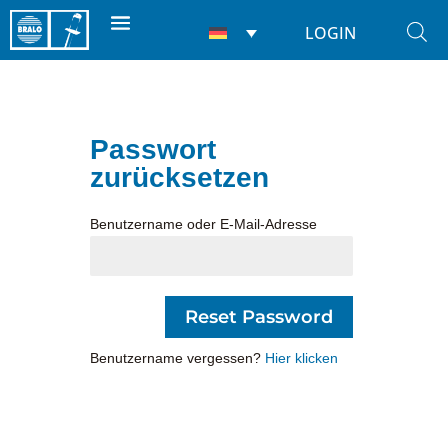
LOGIN
Passwort
zurücksetzen
Benutzername oder E-Mail-Adresse
Benutzername vergessen?
Hier klicken