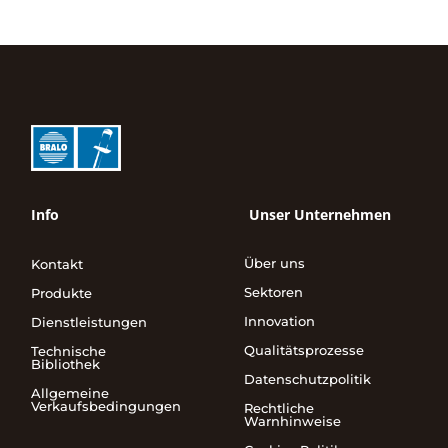
Info
Unser Unternehmen
Über uns
Kontakt
Sektoren
Produkte
Innovation
Dienstleistungen
Qualitätsprozesse
Technische
Bibliothek
Datenschutzpolitik
Allgemeine
Verkaufsbedingungen
Rechtliche
Warnhinweise