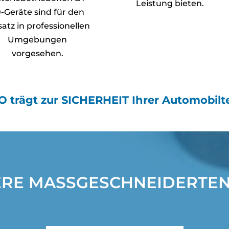
Leistung bieten.
-Geräte sind für den
satz in professionellen
Umgebungen
vorgesehen.
 trägt zur SICHERHEIT Ihrer Automobilte
ERE MASSGESCHNEIDERTE