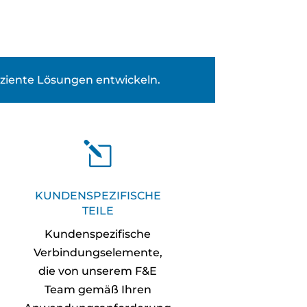
fiziente Lösungen entwickeln.
l
KUNDENSPEZIFISCHE
TEILE
Kundenspezifische
Verbindungselemente,
die von unserem F&E
Team gemäß Ihren