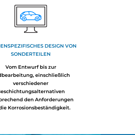
ENSPEZIFISCHES DESIGN VON
SONDERTEILEN
Vom Entwurf bis zur
bearbeitung, einschließlich
verschiedener
eschichtungsalternativen
prechend den Anforderungen
die Korrosionsbeständigkeit.