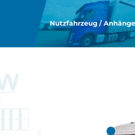
Nutzfahrzeug / Anhänge