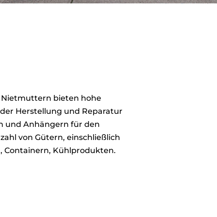
Nietmuttern bieten hohe
i der Herstellung und Reparatur
n und Anhängern für den
lzahl von Gütern, einschließlich
, Containern, Kühlprodukten.