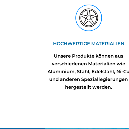
HOCHWERTIGE MATERIALIEN
Unsere Produkte können aus
verschiedenen Materialien wie
Aluminium, Stahl, Edelstahl, Ni-C
und anderen Speziallegierungen
hergestellt werden.