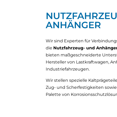
NUTZFAHRZEU
ANHÄNGER
Wir sind Experten für Verbindung
die
Nutzfahrzeug- und Anhänger
bieten maßgeschneiderte Unters
Hersteller von Lastkraftwagen, A
Industriefahrzeugen.
Wir stellen spezielle Kaltprägeteil
Zug- und Scherfestigkeiten sowie 
Palette von Korrosionsschutzlösu