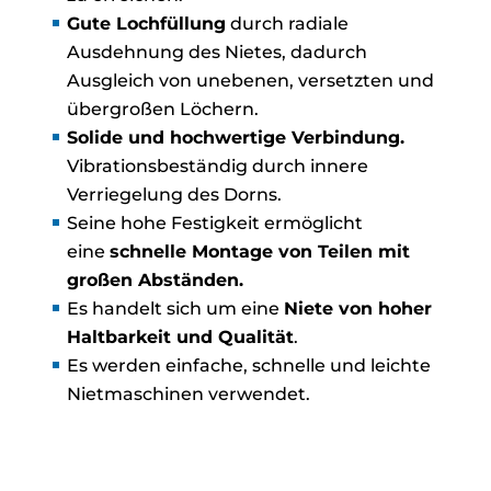
Gute Lochfüllung
durch radiale
Ausdehnung des Nietes, dadurch
Ausgleich von unebenen, versetzten und
übergroßen Löchern.
Solide und hochwertige Verbindung.
Vibrationsbeständig durch innere
Verriegelung des Dorns.
Seine hohe Festigkeit ermöglicht
eine
schnelle Montage von Teilen mit
großen Abständen.
Es handelt sich um eine
Niete von hoher
Haltbarkeit und Qualität
.
Es werden einfache, schnelle und leichte
Nietmaschinen verwendet.