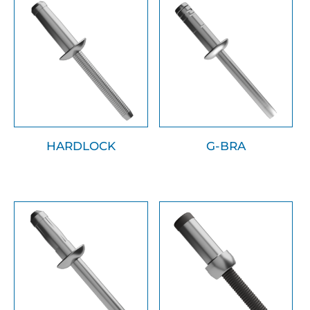
HARDLOCK
G-BRA