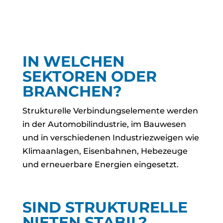
IN WELCHEN
SEKTOREN ODER
BRANCHEN?
Strukturelle Verbindungselemente werden
in der Automobilindustrie, im Bauwesen
und in verschiedenen Industriezweigen wie
Klimaanlagen, Eisenbahnen, Hebezeuge
und erneuerbare Energien eingesetzt.
SIND STRUKTURELLE
NIETEN STABIL?