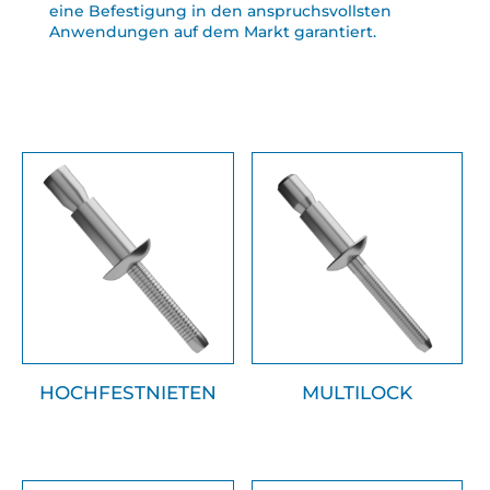
eine Befestigung in den anspruchsvollsten
Anwendungen auf dem Markt garantiert.
HOCHFESTNIETEN
MULTILOCK