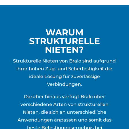
WARUM
STRUKTURELLE
NIETEN?
Strukturelle Nieten von Bralo sind aufgrund
ihrer hohen Zug- und Scherfestigkeit die
ideale Lösung für zuverlässige
Verbindungen.
Darüber hinaus verfügt Bralo über
verschiedene Arten von strukturellen
Nieten, die sich an unterschiedliche
Anwendungen anpassen und somit das
beste Befestigungsergebnis bei