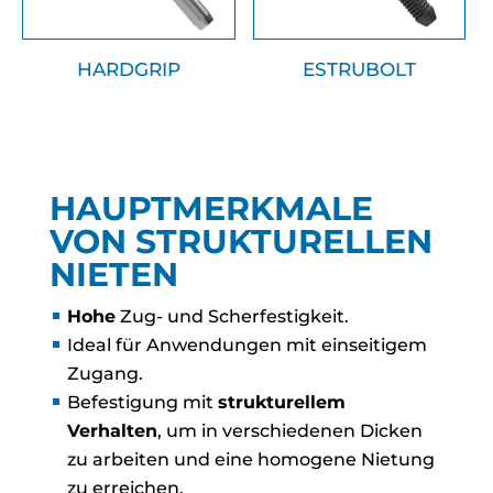
HARDGRIP
ESTRUBOLT
HAUPTMERKMALE
VON STRUKTURELLEN
NIETEN
Hohe
Zug- und Scherfestigkeit.
Ideal für Anwendungen mit einseitigem
Zugang.
Befestigung mit
strukturellem
Verhalten
, um in verschiedenen Dicken
zu arbeiten und eine homogene Nietung
zu erreichen.