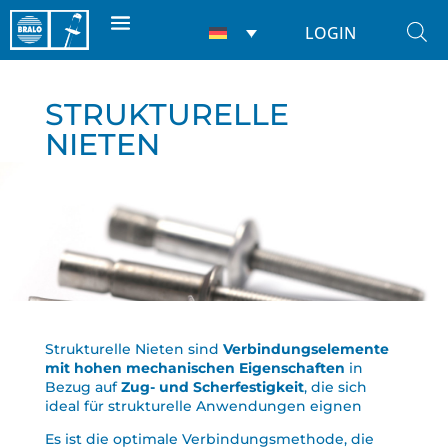
LOGIN
STRUKTURELLE
NIETEN
Strukturelle Nieten sind
Verbindungselemente
mit hohen mechanischen Eigenschaften
in
Bezug auf
Zug- und Scherfestigkeit
, die sich
ideal für strukturelle Anwendungen eignen
Es ist die optimale Verbindungsmethode, die