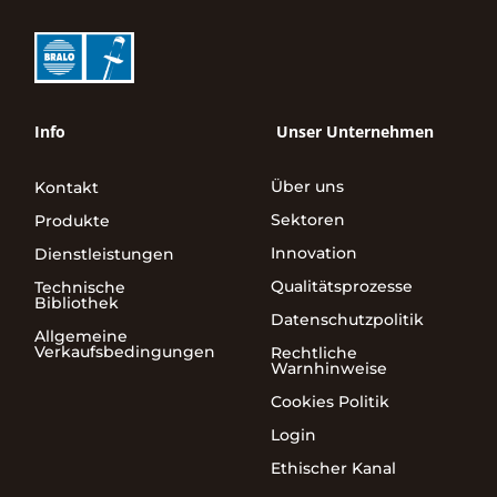
Info
Unser Unternehmen
Über uns
Kontakt
Sektoren
Produkte
Innovation
Dienstleistungen
Qualitätsprozesse
Technische
Bibliothek
Datenschutzpolitik
Allgemeine
Verkaufsbedingungen
Rechtliche
Warnhinweise
Cookies Politik
Login
Ethischer Kanal