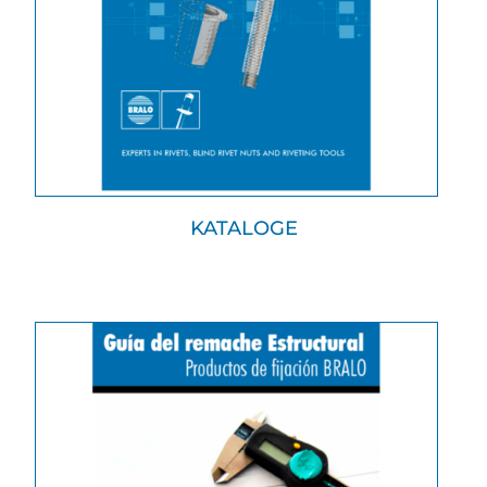
KATALOGE