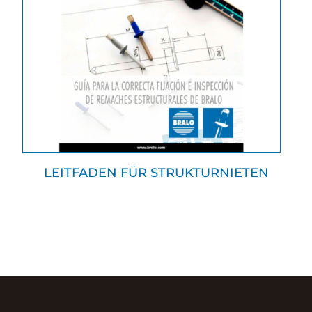
LEITFADEN FÜR STRUKTURNIETEN