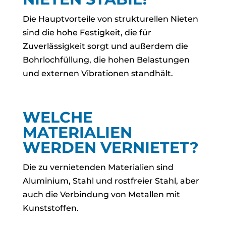
Die Hauptvorteile von strukturellen Nieten
sind die hohe Festigkeit, die für
Zuverlässigkeit sorgt und außerdem die
Bohrlochfüllung, die hohen Belastungen
und externen Vibrationen standhält.
WELCHE
MATERIALIEN
WERDEN VERNIETET?
Die zu vernietenden Materialien sind
Aluminium, Stahl und rostfreier Stahl, aber
auch die Verbindung von Metallen mit
Kunststoffen.