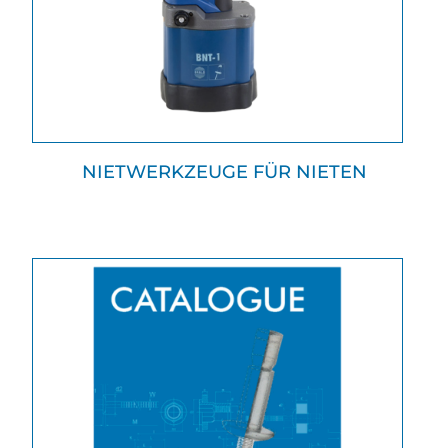
NIETWERKZEUGE FÜR NIETEN