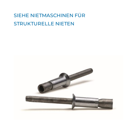
SIEHE NIETMASCHINEN FÜR
STRUKTURELLE NIETEN