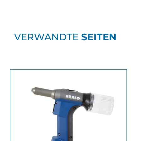
VERWANDTE
SEITEN