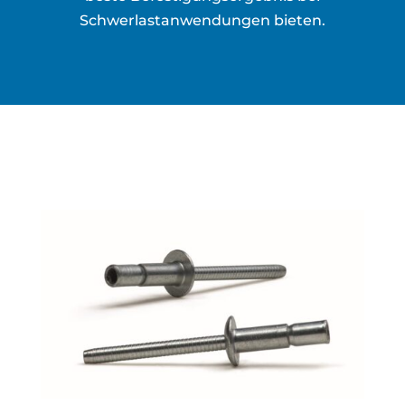
Schwerlastanwendungen bieten.