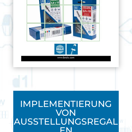
IMPLEMENTIERUNG
VON
AUSSTELLUNGSREGAL
EN