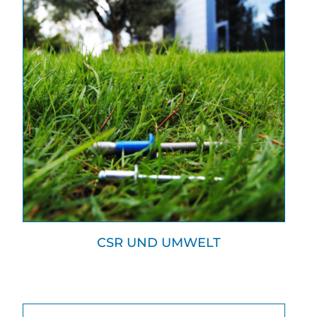
CSR UND UMWELT