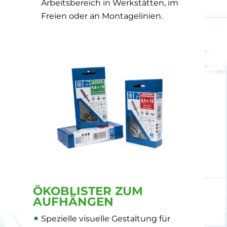
Arbeitsbereich in Werkstätten, im
Freien oder an Montagelinien.
ÖKOBLISTER ZUM
AUFHÄNGEN
Spezielle visuelle Gestaltung für