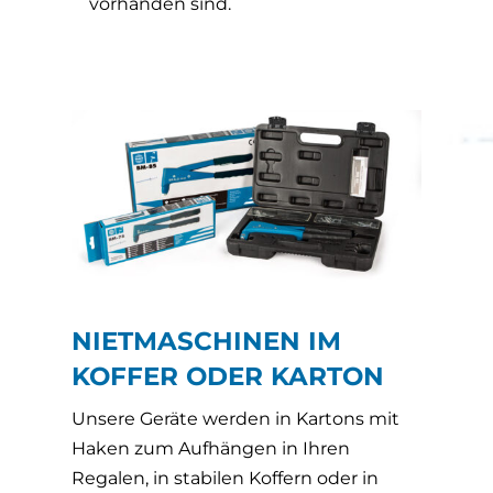
vorhanden sind.
NIETMASCHINEN IM
KOFFER ODER KARTON
Unsere Geräte werden in Kartons mit
Haken zum Aufhängen in Ihren
Regalen, in stabilen Koffern oder in