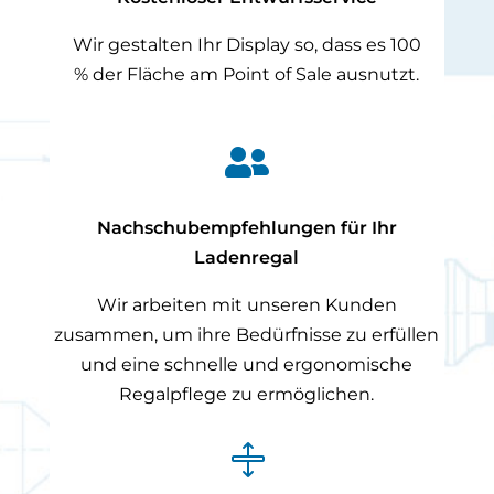
Wir gestalten Ihr Display so, dass es 100
% der Fläche am Point of Sale ausnutzt.

Nachschubempfehlungen für Ihr
Ladenregal
Wir arbeiten mit unseren Kunden
zusammen, um ihre Bedürfnisse zu erfüllen
und eine schnelle und ergonomische
Regalpflege zu ermöglichen.
