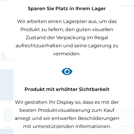
Sparen Sie Platz in Ihrem Lager
Wir arbeiten einen Lagerplan aus, um das
Produkt zu liefern, den guten visuellen
Zustand der Verpackung im Regal
aufrechtzuerhalten und seine Lagerung zu
vermeiden.

Produkt mit erhöhter Sichtbarkeit
Wir gestalten Ihr Display so, dass es mit der
besten Produktvisualisierung zum Kauf
anregt und wir entwerfen Beschilderungen
mit unterstützenden Informationen.