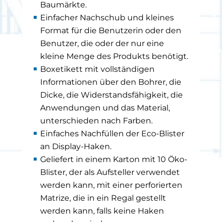
Baumärkte.
Einfacher Nachschub und kleines
Format für die Benutzerin oder den
Benutzer, die oder der nur eine
kleine Menge des Produkts benötigt.
Boxetikett mit vollständigen
Informationen über den Bohrer, die
Dicke, die Widerstandsfähigkeit, die
Anwendungen und das Material,
unterschieden nach Farben.
Einfaches Nachfüllen der Eco-Blister
an Display-Haken.
Geliefert in einem Karton mit 10 Öko-
Blister, der als Aufsteller verwendet
werden kann, mit einer perforierten
Matrize, die in ein Regal gestellt
werden kann, falls keine Haken