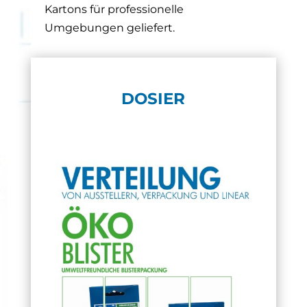
Kartons für professionelle
Umgebungen geliefert.
DOSIER