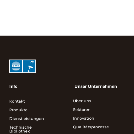
Info
Unser Unternehmen
Über uns
Kontakt
Sektoren
Produkte
Innovation
Dienstleistungen
Qualitätsprozesse
Technische
Bibliothek