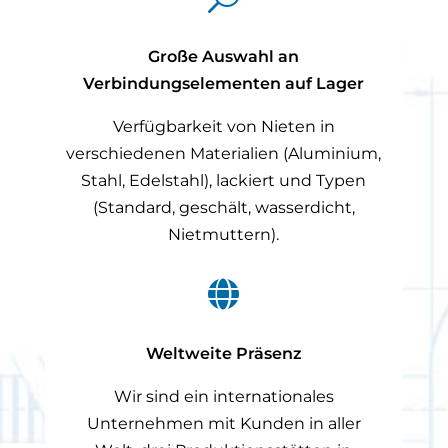
Große Auswahl an
Verbindungselementen auf Lager
Verfügbarkeit von Nieten in
verschiedenen Materialien (Aluminium,
Stahl, Edelstahl), lackiert und Typen
(Standard, geschält, wasserdicht,
Nietmuttern).

Weltweite Präsenz
Wir sind ein internationales
Unternehmen mit Kunden in aller