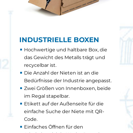
INDUSTRIELLE BOXEN
Hochwertige und haltbare Box, die
das Gewicht des Metalls trägt und
recycelbar ist.
Die Anzahl der Nieten ist an die
Bedürfnisse der Industrie angepasst.
Zwei Größen von Innenboxen, beide
im Regal stapelbar.
Etikett auf der Außenseite für die
einfache Suche der Niete mit QR-
Code.
Einfaches Öffnen für den