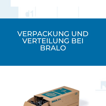
VERPACKUNG UND
VERTEILUNG BEI
BRALO