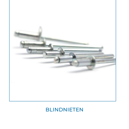
BLINDNIETEN