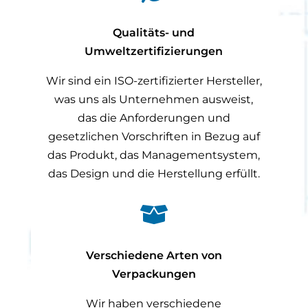
Qualitäts- und
Umweltzertifizierungen
Wir sind ein ISO-zertifizierter Hersteller,
was uns als Unternehmen ausweist,
das die Anforderungen und
gesetzlichen Vorschriften in Bezug auf
das Produkt, das Managementsystem,
das Design und die Herstellung erfüllt.

Verschiedene Arten von
Verpackungen
Wir haben verschiedene