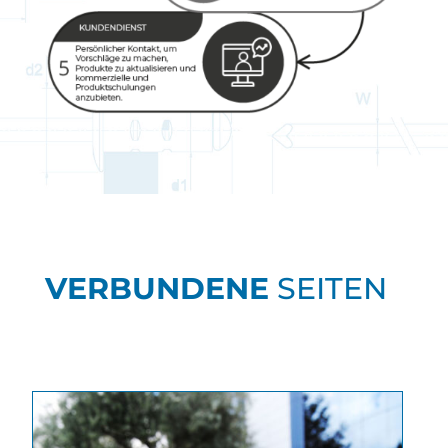
VERBUNDENE
SEITEN