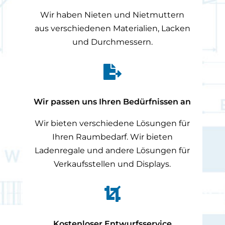
Wir haben Nieten und Nietmuttern
aus verschiedenen Materialien, Lacken
und Durchmessern.

Wir passen uns Ihren Bedürfnissen an
Wir bieten verschiedene Lösungen für
Ihren Raumbedarf. Wir bieten
Ladenregale und andere Lösungen für
Verkaufsstellen und Displays.

Kostenloser Entwurfsservice