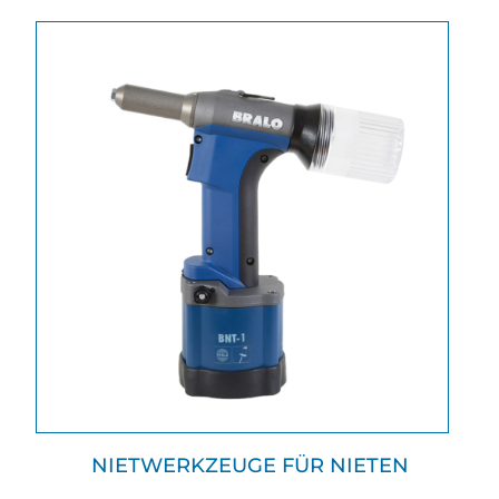
NIETWERKZEUGE FÜR NIETEN