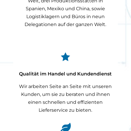
Welt, drei Produktionsstätten in
Spanien, Mexiko und China, sowie
Logistiklagern und Büros in neun
Delegationen auf der ganzen Welt.

Qualität im Handel und Kundendienst
Wir arbeiten Seite an Seite mit unseren
Kunden, um sie zu beraten und ihnen
einen schnellen und effizienten
Lieferservice zu bieten.
