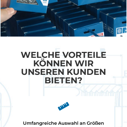
WELCHE VORTEILE
KÖNNEN WIR
UNSEREN KUNDEN
BIETEN?

Umfangreiche Auswahl an Größen