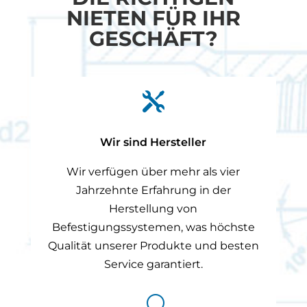
NIETEN FÜR IHR
GESCHÄFT?

Wir sind Hersteller
Wir verfügen über mehr als vier
Jahrzehnte Erfahrung in der
Herstellung von
Befestigungssystemen, was höchste
Qualität unserer Produkte und besten
Service garantiert.
U