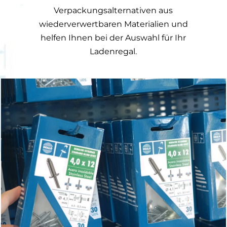
Verpackungsalternativen aus
wiederverwertbaren Materialien und
helfen Ihnen bei der Auswahl für Ihr
Ladenregal.