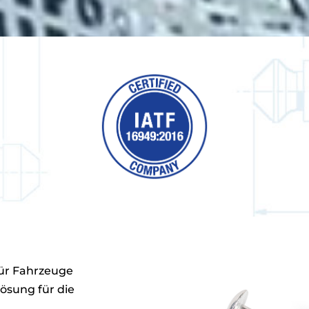
ür Fahrzeuge
ösung für die