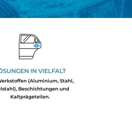
ÖSUNGEN IN VIELFALT
erkstoffen (Aluminium, Stahl,
lstahl), Beschichtungen und
Kaltprägeteilen.