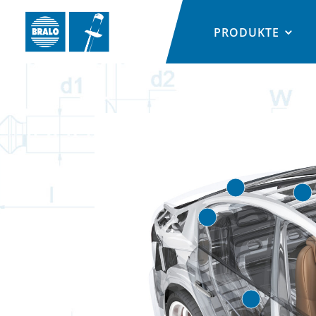
PRODUKTE