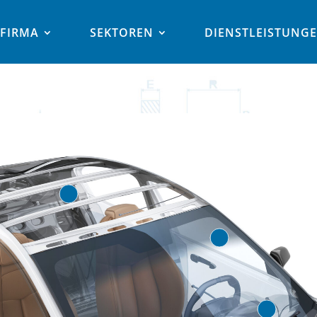
FIRMA
SEKTOREN
DIENSTLEISTUNG