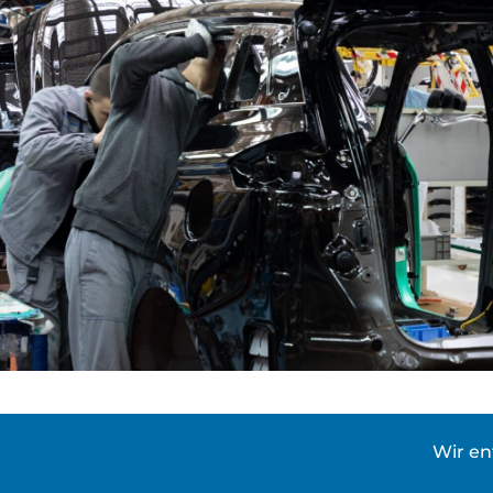
Wir en