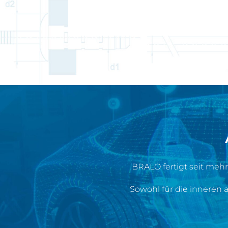
BRALO fertigt seit mehr
Sowohl für die inneren 