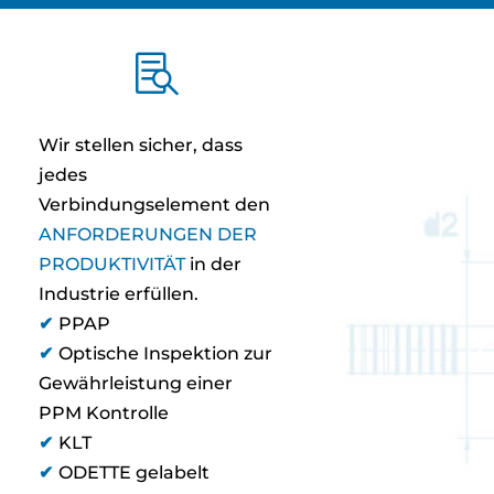

Wir stellen sicher, dass
jedes
Verbindungselement den
ANFORDERUNGEN DER
PRODUKTIVITÄT
in der
Industrie erfüllen.
✔
PPAP
✔
Optische Inspektion zur
Gewährleistung einer
PPM Kontrolle
✔
KLT
✔
ODETTE gelabelt