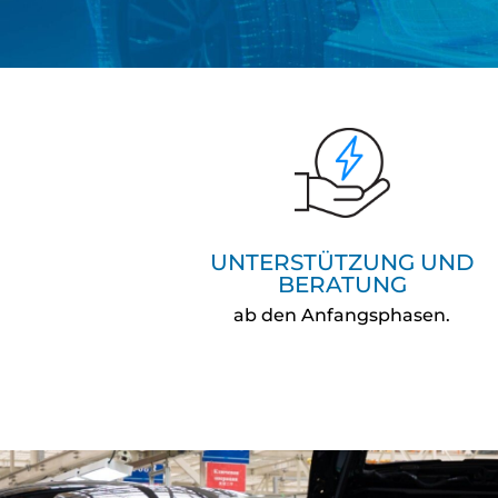
UNTERSTÜTZUNG UND
BERATUNG
ab den Anfangsphasen.