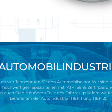
AUTOMOBILINDUSTRI
 als vier Jahrzehnten für den Automobilsektor. Wir sind e
hochwertigen Spezialteilen mit IATF 16949 Zertifizierun
als auch für die äußeren Teile des Fahrzeugs liefern w
Lieferanten der Autoindustrie (TIER 1 und TIER 2).