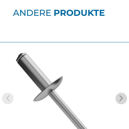
ANDERE
PRODUKTE