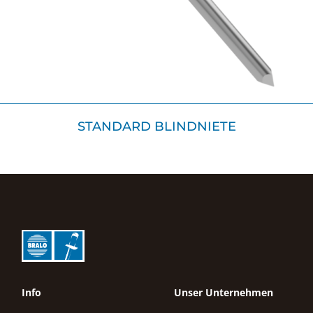
STANDARD BLINDNIETE
Info
Unser Unternehmen