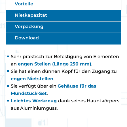
Vorteile
Nietkapazität
Verpackung
Download
Sehr praktisch zur Befestigung von Elementen
an
engen Stellen (Länge 250 mm)
.
Sie hat einen dünnen Kopf für den Zugang zu
engen Nietstellen
.
Sie verfügt über ein
Gehäuse für das
Mundstück-Set
.
Leichtes Werkzeug
dank seines Hauptkörpers
aus Aluminiumguss.