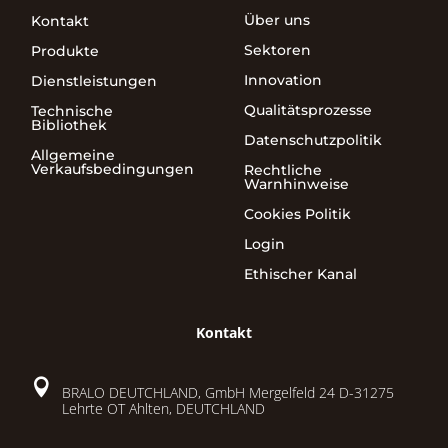
Über uns
Kontakt
Sektoren
Produkte
Innovation
Dienstleistungen
Qualitätsprozesse
Technische
Bibliothek
Datenschutzpolitik
Allgemeine
Verkaufsbedingungen
Rechtliche
Warnhinweise
Cookies Politik
Login
Ethischer Kanal
Kontakt

BRALO DEUTCHLAND, GmbH Mergelfeld 24 D-31275
Lehrte OT Ahlten, DEUTCHLAND