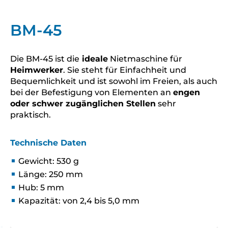
BM-45
Die BM-45 ist die
ideale
Nietmaschine für
Heimwerker
. Sie steht für Einfachheit und
Bequemlichkeit und ist sowohl im Freien, als auch
bei der Befestigung von Elementen an
engen
oder schwer zugänglichen Stellen
sehr
praktisch.
Technische Daten
Gewicht: 530 g
Länge: 250 mm
Hub: 5 mm
Kapazität: von 2,4 bis 5,0 mm