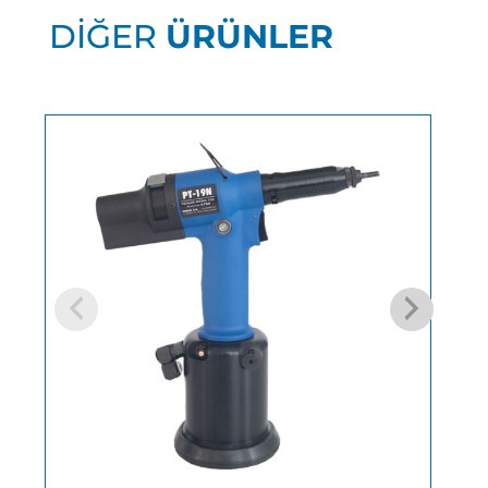
DİĞER
ÜRÜNLER