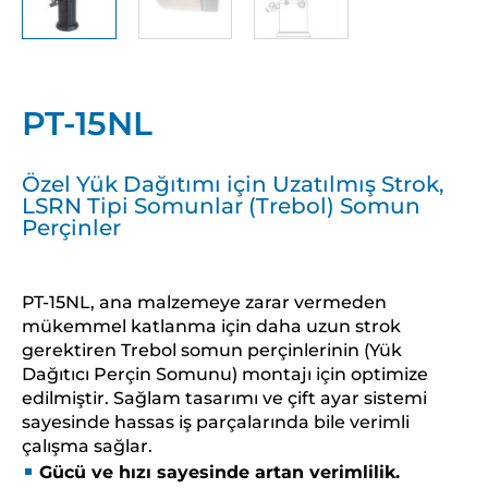
PT-15NL
Özel Yük Dağıtımı için Uzatılmış Strok,
LSRN Tipi Somunlar (Trebol) Somun
Perçinler
PT-15NL, ana malzemeye zarar vermeden
mükemmel katlanma için daha uzun strok
gerektiren Trebol somun perçinlerinin (Yük
Dağıtıcı Perçin Somunu) montajı için optimize
edilmiştir. Sağlam tasarımı ve çift ayar sistemi
sayesinde hassas iş parçalarında bile verimli
çalışma sağlar.
Gücü ve hızı sayesinde artan verimlilik.