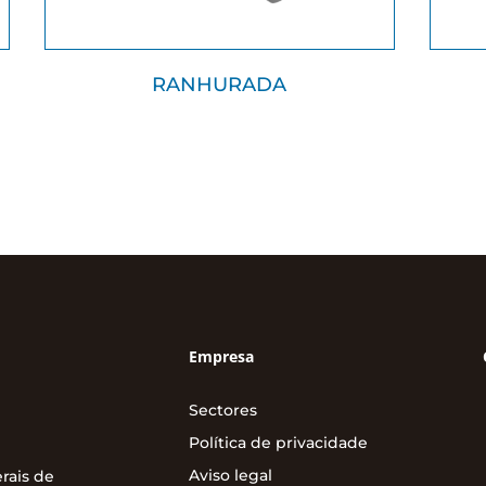
RANHURADA
Empresa
Sectores
Política de privacidade
Aviso legal
rais de