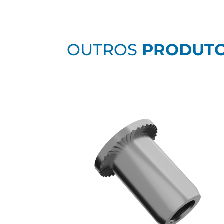
OUTROS
PRODUT