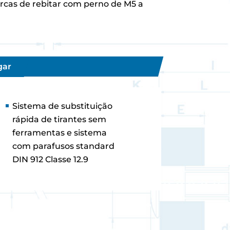
rcas de rebitar com perno de M5 a
gar
Sistema de substituição
rápida de tirantes sem
ferramentas e sistema
com parafusos standard
DIN 912 Classe 12.9