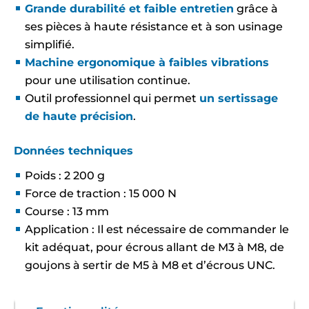
Grande durabilité et faible entretien
grâce à
ses pièces à haute résistance et à son usinage
simplifié.
Machine ergonomique à faibles vibrations
pour une utilisation continue.
Outil professionnel qui permet
un sertissage
de haute précision
.
Données techniques
Poids : 2 200 g
Force de traction : 15 000 N
Course : 13 mm
Application : Il est nécessaire de commander le
kit adéquat, pour écrous allant de M3 à M8, de
goujons à sertir de M5 à M8 et d’écrous UNC.