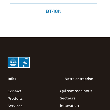
BT-18N
Infos
Notre entreprise
Qui sommes-nous
Contact
Secteurs
Produits
Innovation
Services