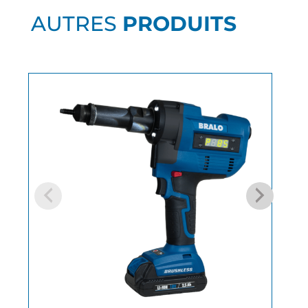
AUTRES
PRODUITS