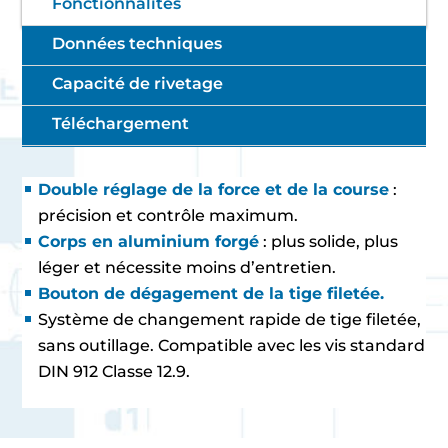
Fonctionnalités
Données techniques
Capacité de rivetage
Téléchargement
Double réglage de la force et de la course
:
précision et contrôle maximum.
Corps en aluminium forgé
: plus solide, plus
léger et nécessite moins d’entretien.
Bouton de dégagement de la tige filetée.
Système de changement rapide de tige filetée,
sans outillage. Compatible avec les vis standard
DIN 912 Classe 12.9.