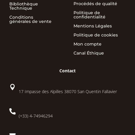
Procédés de qualité
Bibliothèque
Technique
Politique de
confidentialité
Conditions
générales de vente
Mentions Légales
Politique de cookies
Mon compte
Canal Éthique
Contact

17 Impasse des Alpilles 38070 San Quentin Fallavier

(+33) 4-74946294