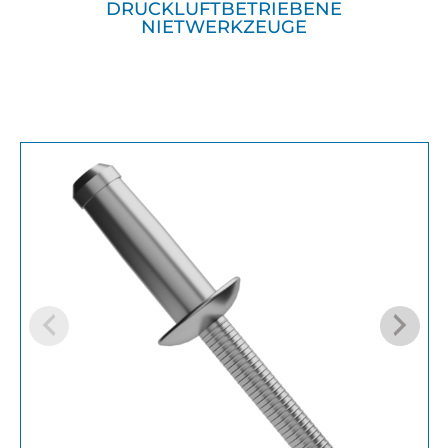
DRUCKLUFTBETRIEBENE
NIETWERKZEUGE