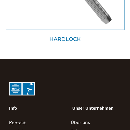
HARDLOCK
Info
Unser Unternehmen
Über uns
Kontakt