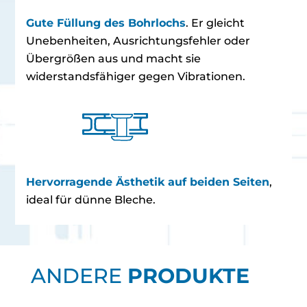
Gute Füllung des Bohrlochs
. Er gleicht
Unebenheiten, Ausrichtungsfehler oder
Übergrößen aus und macht sie
widerstandsfähiger gegen Vibrationen.
Hervorragende Ästhetik auf beiden Seiten
,
ideal für dünne Bleche.
ANDERE
PRODUKTE