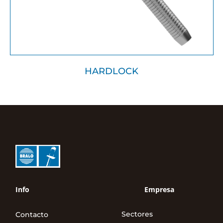
HARDLOCK
Info
Empresa
Sectores
Contacto