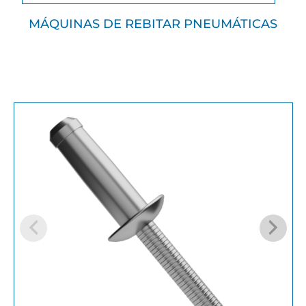
MÁQUINAS DE REBITAR PNEUMÁTICAS