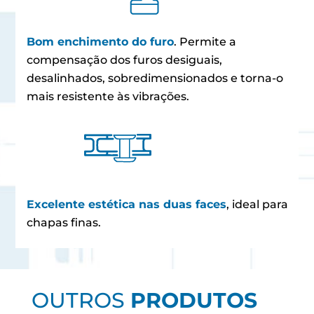
Bom enchimento do furo
. Permite a
compensação dos furos desiguais,
desalinhados, sobredimensionados e torna-o
mais resistente às vibrações.
Excelente estética nas duas faces
, ideal para
chapas finas.
OUTROS
PRODUTOS