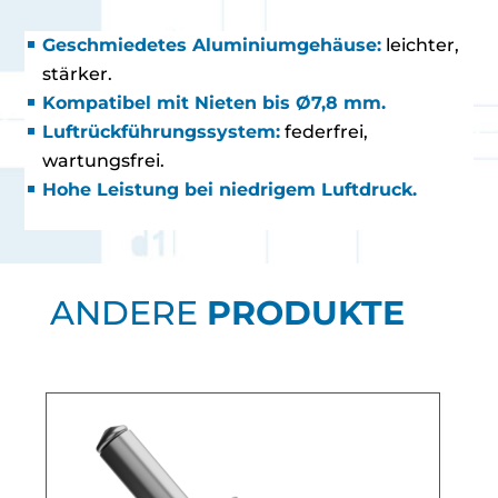
Geschmiedetes Aluminiumgehäuse:
leichter,
stärker.
Kompatibel mit Nieten bis Ø7,8 mm.
Luftrückführungssystem:
federfrei,
wartungsfrei.
Hohe Leistung bei niedrigem Luftdruck.
ANDERE
PRODUKTE