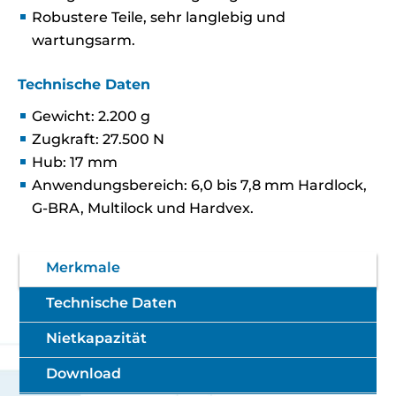
Robustere Teile, sehr langlebig und
wartungsarm.
Technische Daten
Gewicht: 2.200 g
Zugkraft: 27.500 N
Hub: 17 mm
Anwendungsbereich: 6,0 bis 7,8 mm Hardlock,
G-BRA, Multilock und Hardvex.
Merkmale
Technische Daten
Nietkapazität
Download