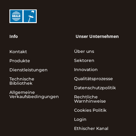
Info
Unser Unternehmen
Über uns
Kontakt
Sektoren
Produkte
Innovation
Dienstleistungen
Qualitätsprozesse
Technische
Bibliothek
Datenschutzpolitik
Allgemeine
Verkaufsbedingungen
Rechtliche
Warnhinweise
Cookies Politik
Login
Ethischer Kanal