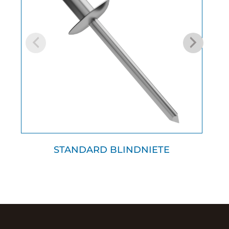
STANDARD BLINDNIETE