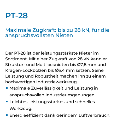
PT-28
Maximale Zugkraft: bis zu 28 kN, für die
anspruchsvollsten Nieten
Der PT-28 ist der leistungsstärkste Nieter im
Sortiment. Mit einer Zugkraft von 28 kN kann er
Struktur- und Multilocknieten bis Ø7,8 mm und
Kragen-Lockbolzen bis Ø6,4 mm setzen. Seine
Leistung und Robustheit machen ihn zu einem
hochwertigen Industriewerkzeug.
Maximale Zuverlässigkeit und Leistung in
anspruchsvollen Industrieumgebungen.
Leichtes, leistungsstarkes und schnelles
Werkzeug.
Energieeffizient dank geringem Luftverbrauch.