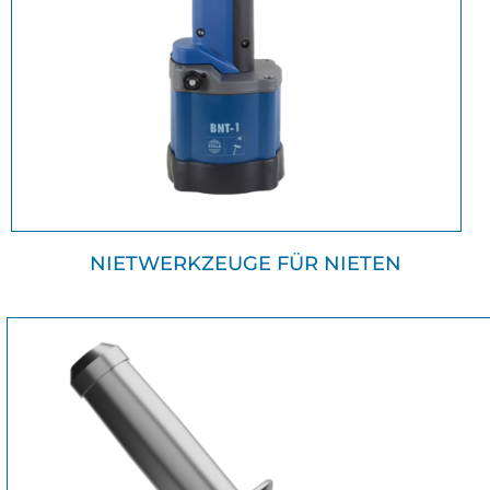
NIETWERKZEUGE FÜR NIETEN