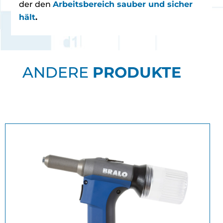
der den
Arbeitsbereich sauber und sicher
hält
.
ANDERE
PRODUKTE