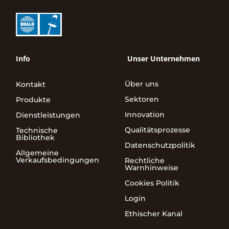
Info
Unser Unternehmen
Über uns
Kontakt
Sektoren
Produkte
Innovation
Dienstleistungen
Qualitätsprozesse
Technische
Bibliothek
Datenschutzpolitik
Allgemeine
Verkaufsbedingungen
Rechtliche
Warnhinweise
Cookies Politik
Login
Ethischer Kanal