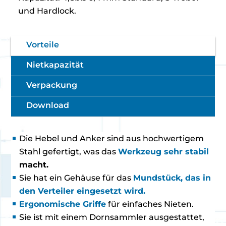
und Hardlock.
Vorteile
Nietkapazität
Verpackung
Download
Die Hebel und Anker sind aus hochwertigem
Stahl gefertigt, was das
Werkzeug sehr stabil
macht.
Sie hat ein Gehäuse für das
Mundstück, das in
den Verteiler eingesetzt wird.
Ergonomische Griffe
für einfaches Nieten.
Sie ist mit einem Dornsammler ausgestattet,