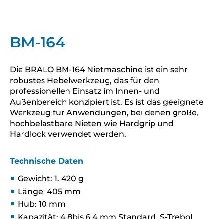
BM-164
Die BRALO BM-164 Nietmaschine ist ein sehr
robustes Hebelwerkzeug, das für den
professionellen Einsatz im Innen- und
Außenbereich konzipiert ist. Es ist das geeignete
Werkzeug für Anwendungen, bei denen große,
hochbelastbare Nieten wie Hardgrip und
Hardlock verwendet werden.
Technische Daten
Gewicht: 1. 420 g
Länge: 405 mm
Hub: 10 mm
Kapazität: 4,8bis 6,4 mm Standard, S-Trebol