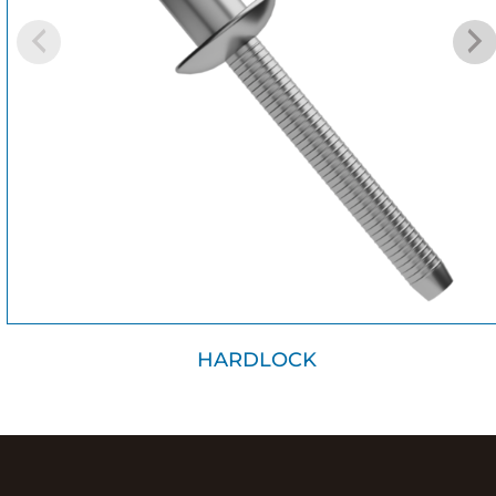
HARDLOCK