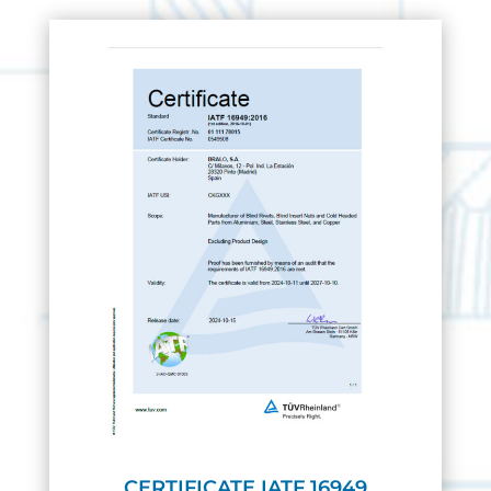
CERTIFICATE IATF 16949