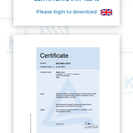
Please login to download