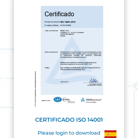
CERTIFICADO ISO 14001
Please login to download