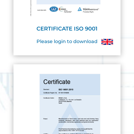
CERTIFICATE ISO 9001
Please login to download