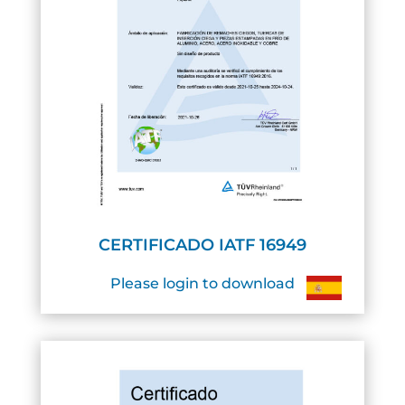
CERTIFICADO IATF 16949
Please login to download