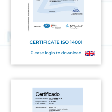
CERTIFICATE ISO 14001
Please login to download