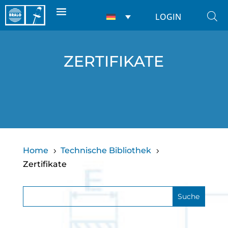
LOGIN
ZERTIFIKATE
Home
Technische Bibliothek
5
5
Zertifikate