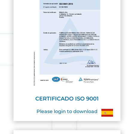
CERTIFICADO ISO 9001
Please login to download