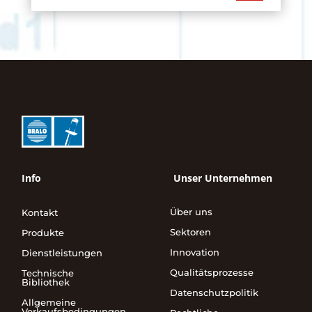
Info
Unser Unternehmen
Über uns
Kontakt
Sektoren
Produkte
Innovation
Dienstleistungen
Qualitätsprozesse
Technische
Bibliothek
Datenschutzpolitik
Allgemeine
Verkaufsbedingungen