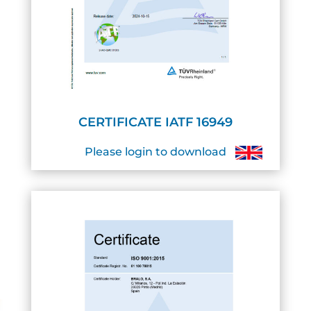
CERTIFICATE IATF 16949
Please login to download