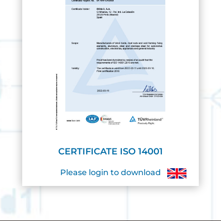
CERTIFICATE ISO 14001
Please login to download