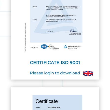
CERTIFICATE ISO 9001
Please login to download