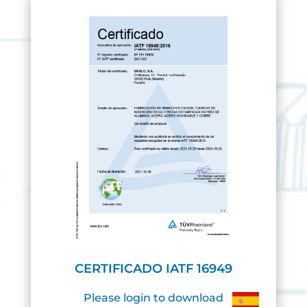
CERTIFICADO IATF 16949
Please login to download