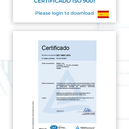
CERTIFICADO ISO 9001
Please login to download