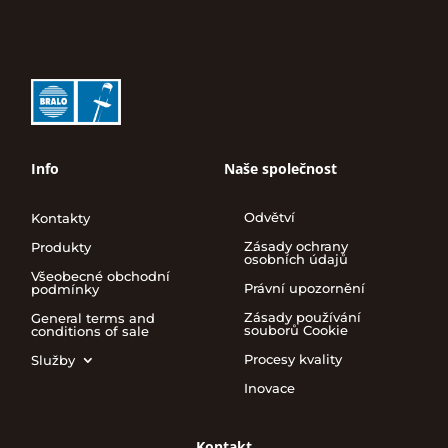
Info
Naše společnost
Odvětví
Kontakty
Zásady ochrany
Produkty
osobních údajů
Všeobecné obchodní
Právní upozornění
podmínky
Zásady používání
General terms and
souborů Cookie
conditions of sale
Procesy kvality
Služby
Inovace
Kontakt