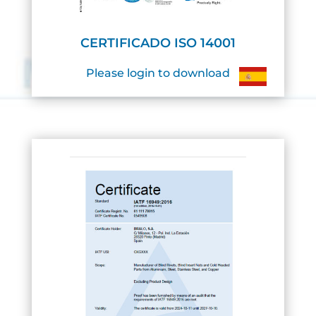
CERTIFICADO ISO 14001
Please login to download