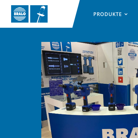
PRODUKTE