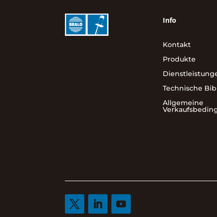
Info
Kontakt
Produkte
Dienstleistung
Technische Bib
Allgemeine
Verkaufsbedin