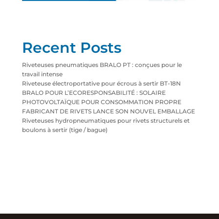
Recent Posts
Riveteuses pneumatiques BRALO PT : conçues pour le
travail intense
Riveteuse électroportative pour écrous à sertir BT-18N
BRALO POUR L’ECORESPONSABILITÉ : SOLAIRE
PHOTOVOLTAÏQUE POUR CONSOMMATION PROPRE
FABRICANT DE RIVETS LANCE SON NOUVEL EMBALLAGE
Riveteuses hydropneumatiques pour rivets structurels et
boulons à sertir (tige / bague)