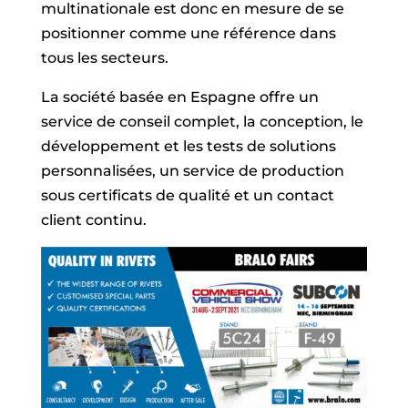
multinationale est donc en mesure de se
positionner comme une référence dans
tous les secteurs.
La société basée en Espagne offre un
service de conseil complet, la conception, le
développement et les tests de solutions
personnalisées, un service de production
sous certificats de qualité et un contact
client continu.