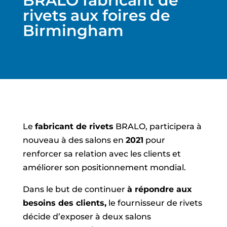
BRALO fabricant de
rivets aux foires de
Birmingham
Le
fabricant de rivets
BRALO, participera à
nouveau à des salons en
2021
pour
renforcer sa relation avec les clients et
améliorer son positionnement mondial.
Dans le but de continuer
à répondre aux
besoins des clients,
le fournisseur de rivets
décide d’exposer à deux salons