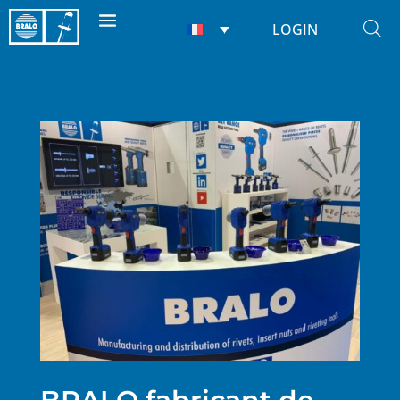
LOGIN