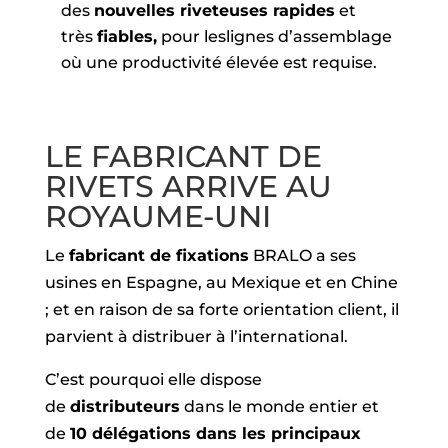
des
nouvelles riveteuses rapides
et
très
fiables,
pour leslignes d’assemblage
où une productivité élevée est requise.
LE FABRICANT DE
RIVETS ARRIVE AU
ROYAUME-UNI
Le
fabricant de fixations
BRALO a ses
usines en Espagne, au Mexique et en Chine
; et en raison de sa forte orientation client, il
parvient à distribuer à l’international.
C’est pourquoi elle dispose
de
distributeurs
dans le monde entier et
de
10 délégations dans les principaux