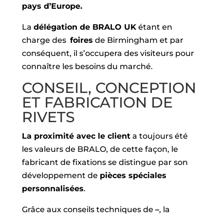
pays d’Europe.
La
délégation de BRALO UK
étant en
charge des
foires
de Birmingham et par
conséquent, il s’occupera des visiteurs pour
connaître les besoins du marché.
CONSEIL, CONCEPTION
ET FABRICATION DE
RIVETS
La proximité avec le client
a toujours été
les valeurs de BRALO, de cette façon, le
fabricant de fixations se distingue par son
développement de
pièces spéciales
personnalisées
.
Grâce aux conseils techniques de
–
, la