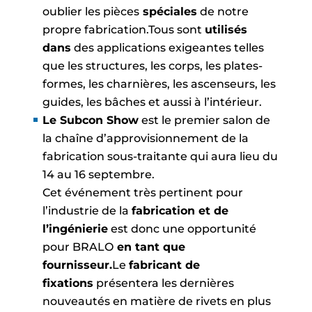
oublier les pièces
spéciales
de notre
propre fabrication.Tous sont
utilisés
dans
des applications exigeantes telles
que les structures, les corps, les plates-
formes, les charnières, les ascenseurs, les
guides, les bâches et aussi à l’intérieur.
Le Subcon Show
est le premier salon de
la chaîne d’approvisionnement de la
fabrication sous-traitante qui aura lieu du
14 au 16 septembre.
Cet événement très pertinent pour
l’industrie de la
fabrication et de
l’ingénierie
est donc une opportunité
pour BRALO
en tant que
fournisseur.
Le
fabricant de
fixations
présentera les dernières
nouveautés en matière de rivets en plus