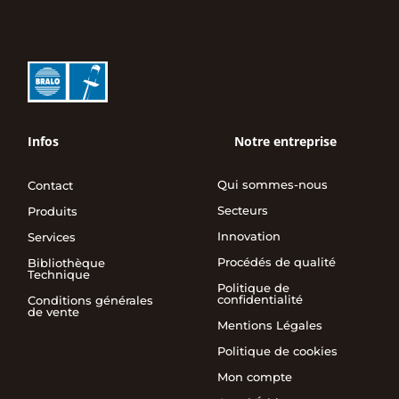
Infos
Notre entreprise
Qui sommes-nous
Contact
Secteurs
Produits
Innovation
Services
Procédés de qualité
Bibliothèque
Technique
Politique de
confidentialité
Conditions générales
de vente
Mentions Légales
Politique de cookies
Mon compte